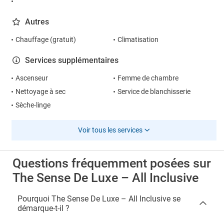
Autres
Chauffage (gratuit)
Climatisation
Services supplémentaires
Ascenseur
Femme de chambre
Nettoyage à sec
Service de blanchisserie
Sèche-linge
Voir tous les services
Questions fréquemment posées sur
The Sense De Luxe – All Inclusive
Pourquoi The Sense De Luxe – All Inclusive se
démarque-t-il ?