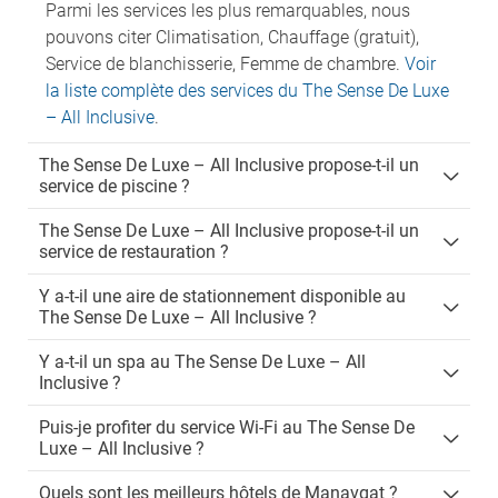
Parmi les services les plus remarquables, nous
pouvons citer Climatisation, Chauffage (gratuit),
Service de blanchisserie, Femme de chambre.
Voir
la liste complète des services du The Sense De Luxe
– All Inclusive
.
The Sense De Luxe – All Inclusive propose-t-il un
service de piscine ?
The Sense De Luxe – All Inclusive propose-t-il un
service de restauration ?
Y a-t-il une aire de stationnement disponible au
The Sense De Luxe – All Inclusive ?
Y a-t-il un spa au The Sense De Luxe – All
Inclusive ?
Puis-je profiter du service Wi-Fi au The Sense De
Luxe – All Inclusive ?
Quels sont les meilleurs hôtels de Manavgat ?