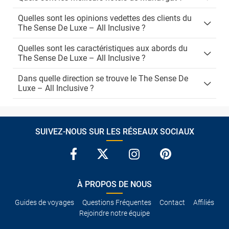
Quelles sont les opinions vedettes des clients du
The Sense De Luxe – All Inclusive ?
Quelles sont les caractéristiques aux abords du
The Sense De Luxe – All Inclusive ?
Dans quelle direction se trouve le The Sense De
Luxe – All Inclusive ?
SUIVEZ-NOUS SUR LES RÉSEAUX SOCIAUX
À PROPOS DE NOUS
Guides de voyages
Questions Fréquentes
Contact
Affiliés
Rejoindre notre équipe