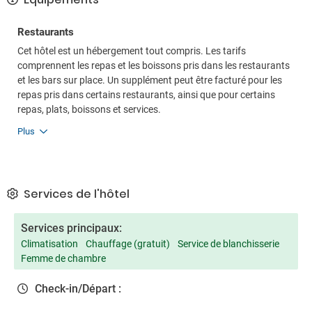
Restaurants
Cet hôtel est un hébergement tout compris. Les tarifs
comprennent les repas et les boissons pris dans les restaurants
et les bars sur place. Un supplément peut être facturé pour les
repas pris dans certains restaurants, ainsi que pour certains
repas, plats, boissons et services.
Plus
Services de l'hôtel
Services principaux:
Climatisation
Chauffage (gratuit)
Service de blanchisserie
Femme de chambre
Check-in/Départ :