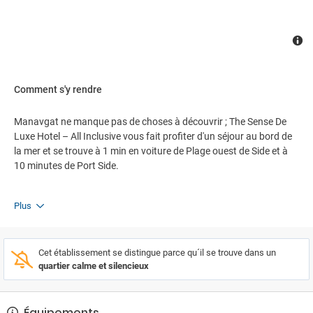
Comment s'y rendre
Manavgat ne manque pas de choses à découvrir ; The Sense De
Luxe Hotel – All Inclusive vous fait profiter d'un séjour au bord de
la mer et se trouve à 1 min en voiture de Plage ouest de Side et à
10 minutes de Port Side.
Plus
Cet établissement se distingue parce qu´il se trouve dans un
quartier calme et silencieux
Équipements