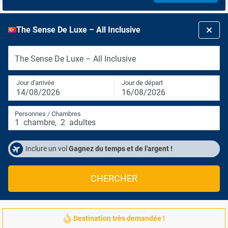
The Sense De Luxe – All Inclusive
The Sense De Luxe – All Inclusive
Jour d'arrivée
Jour de départ
14/08/2026
16/08/2026
Personnes / Chambres
1
chambre
,
2
adultes
Inclure un vol
Gagnez du temps et de l'argent !
CHERCHER
Destination très demandée !