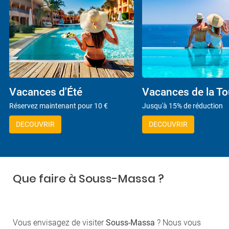
Vacances d'Été
Vacances de la To
Réservez maintenant pour 10 €
Jusqu'à 15% de réduction
DECOUVRIR
DECOUVRIR
Que faire à Souss-Massa ?
Vous envisagez de visiter
Souss-Massa
? Nous vous