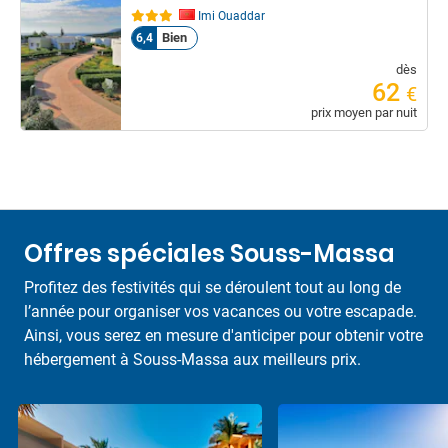
Imi Ouaddar
Bien
6,4
dès
62
€
prix moyen par nuit
Offres spéciales Souss-Massa
Profitez des festivités qui se déroulent tout au long de
l’année pour organiser vos vacances ou votre escapade.
Ainsi, vous serez en mesure d'anticiper pour obtenir votre
hébergement à Souss-Massa aux meilleurs prix.