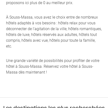
proposons ici plus de 0 au meilleur prix.
À Souss-Massa, vous avez le choix entre de nombreux
hôtels adaptés à vos besoins : hôtels relax pour vous
déconnecter de l’agitation de la ville, hôtels romantiques,
hôtels de luxe, hôtels réservés aux adultes, hôtels tout
compris, hôtels avec vue, hôtels pour toute la famille,
etc.
Une grande variété de possibilités pour profiter de votre
hôtel à Souss-Massa. Réservez votre hôtel à Souss-
Massa dès maintenant !
Les destinations les plus recherchées