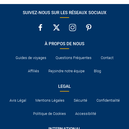
SUIVEZ-NOUS SUR LES RÉSEAUX SOCIAUX
À PROPOS DE NOUS
Guides de voyages
Questions Fréquentes
Contact
Affiliés
Rejoindre notre équipe
Blog
LEGAL
Avis Légal
Mentions Légales
Sécurité
Confidentialité
Politique de Cookies
Accessibilité