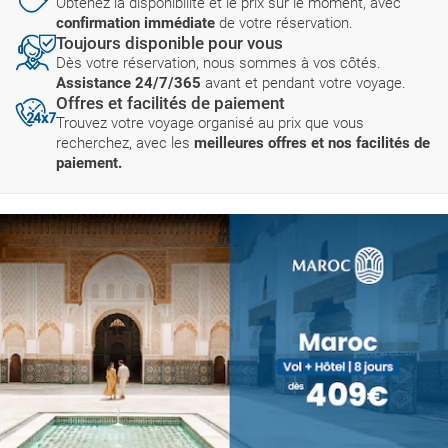
Obtenez la disponibilité et le prix sur le moment, avec
confirmation immédiate
de votre réservation.
Toujours disponible pour vous
Dès votre réservation, nous sommes à vos côtés.
Assistance 24/7/365
avant et pendant votre voyage.
Offres et facilités de paiement
Trouvez votre voyage organisé au prix que vous
recherchez, avec les
meilleures offres et nos facilités de
paiement.