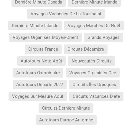
Dernière Minute Canada
Dernière Minute Irlande
Voyages Vacances De La Toussaint
Dernière Minute Islande
Voyages Marchés De Noël
Voyages Organisés Moyen-Orient
Grands Voyages
Circuits France
Circuits Décembre
Autotours Noto Août
Nouveautés Circuits
Autotours Oxfordshire
Voyages Organisés Cee
Autotours Départs 2027
Circuits Îles Grecques
Voyages Sur Mesure Août
Circuits Vacances D'été
Circuits Dernière Minute
Autotours Europe Automne