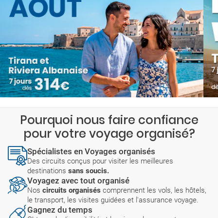
Pourquoi nous faire confiance
pour votre voyage organisé?
Spécialistes en Voyages organisés
Des circuits conçus pour visiter les meilleures
destinations
sans soucis.
Voyagez avec tout organisé
Nos
circuits organisés
comprennent les vols, les hôtels,
le transport, les visites guidées et l'assurance voyage.
Gagnez du temps