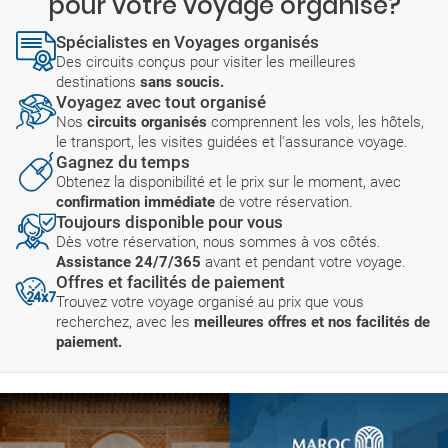
pour votre voyage organisé?
Spécialistes en Voyages organisés
Des circuits conçus pour visiter les meilleures
destinations
sans soucis.
Voyagez avec tout organisé
Nos
circuits organisés
comprennent les vols, les hôtels,
le transport, les visites guidées et l'assurance voyage.
Gagnez du temps
Obtenez la disponibilité et le prix sur le moment, avec
confirmation immédiate
de votre réservation.
Toujours disponible pour vous
Dès votre réservation, nous sommes à vos côtés.
Assistance 24/7/365
avant et pendant votre voyage.
Offres et facilités de paiement
Trouvez votre voyage organisé au prix que vous
recherchez, avec les
meilleures offres et nos facilités de
paiement.