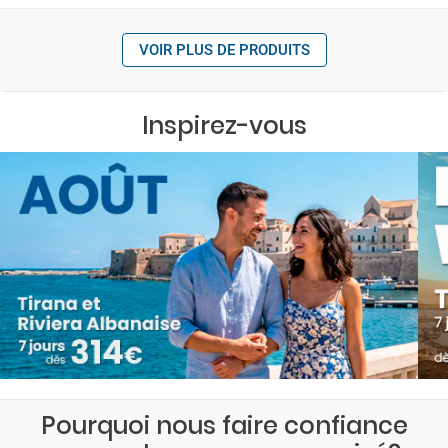
VOIR PLUS DE PRODUITS
Inspirez-vous
Pourquoi nous faire confiance