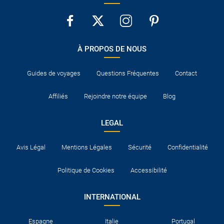
À PROPOS DE NOUS
Guides de voyages
Questions Fréquentes
Contact
Affiliés
Rejoindre notre équipe
Blog
LEGAL
Avis Légal
Mentions Légales
Sécurité
Confidentialité
Politique de Cookies
Accessibilité
INTERNATIONAL
Espagne
Italie
Portugal