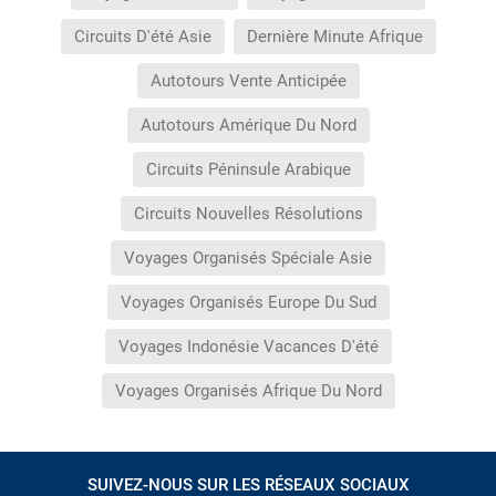
Circuits D'été Asie
Dernière Minute Afrique
Autotours Vente Anticipée
Autotours Amérique Du Nord
Circuits Péninsule Arabique
Circuits Nouvelles Résolutions
Voyages Organisés Spéciale Asie
Voyages Organisés Europe Du Sud
Voyages Indonésie Vacances D'été
Voyages Organisés Afrique Du Nord
SUIVEZ-NOUS SUR LES RÉSEAUX SOCIAUX