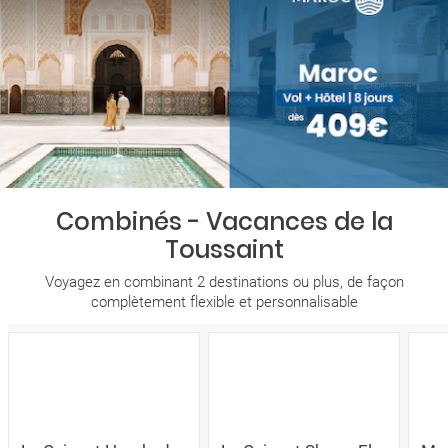
Combinés - Vacances de la
Toussaint
Voyagez en combinant 2 destinations ou plus, de façon
complètement flexible et personnalisable