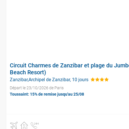
Circuit Charmes de Zanzibar et plage du Jum
Beach Resort)
Zanzibar,Archipel de Zanzibar, 10 jours
Départ le 23/10/2026 de Paris
Toussaint: 15% de remise jusqu'au 25/08