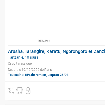
RÉSUMÉ
Arusha, Tarangire, Karatu, Ngorongoro et Zanz
Tanzanie, 10 jours
Circuit classique
Départ le 19/10/2026 de Paris
Toussaint: 15% de remise jusqu'au 25/08