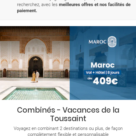
recherchez, avec les
meilleures offres et nos facilités de
paiement.
Combinés - Vacances de la
Toussaint
Voyagez en combinant 2 destinations ou plus, de façon
complètement flexible et personnalisable