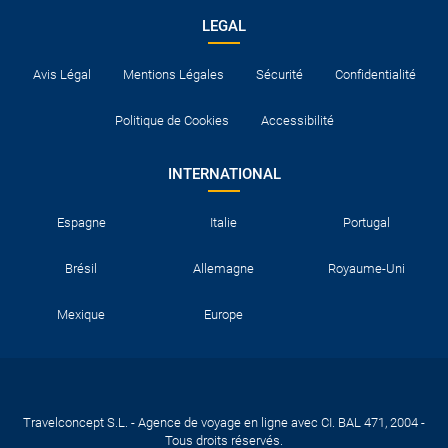
LEGAL
Avis Légal
Mentions Légales
Sécurité
Confidentialité
Politique de Cookies
Accessibilité
INTERNATIONAL
Espagne
Italie
Portugal
Brésil
Allemagne
Royaume-Uni
Mexique
Europe
Travelconcept S.L. - Agence de voyage en ligne avec CI. BAL 471, 2004 -
Tous droits réservés.