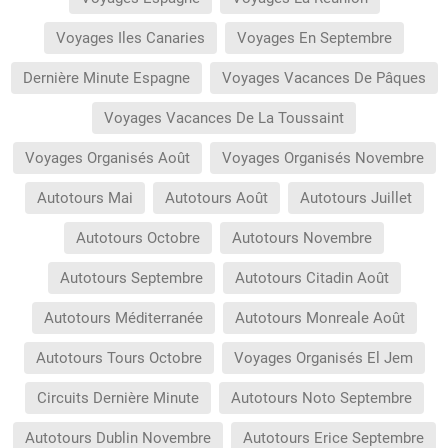
Voyages Iles Canaries
Voyages En Septembre
Dernière Minute Espagne
Voyages Vacances De Pâques
Voyages Vacances De La Toussaint
Voyages Organisés Août
Voyages Organisés Novembre
Autotours Mai
Autotours Août
Autotours Juillet
Autotours Octobre
Autotours Novembre
Autotours Septembre
Autotours Citadin Août
Autotours Méditerranée
Autotours Monreale Août
Autotours Tours Octobre
Voyages Organisés El Jem
Circuits Dernière Minute
Autotours Noto Septembre
Autotours Dublin Novembre
Autotours Erice Septembre