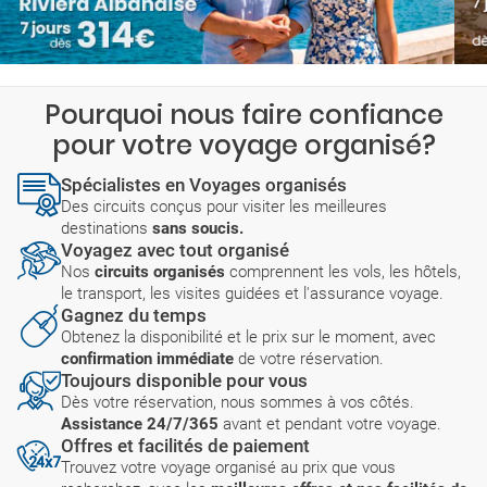
Pourquoi nous faire confiance
pour votre voyage organisé?
Spécialistes en Voyages organisés
Des circuits conçus pour visiter les meilleures
destinations
sans soucis.
Voyagez avec tout organisé
Nos
circuits organisés
comprennent les vols, les hôtels,
le transport, les visites guidées et l'assurance voyage.
Gagnez du temps
Obtenez la disponibilité et le prix sur le moment, avec
confirmation immédiate
de votre réservation.
Toujours disponible pour vous
Dès votre réservation, nous sommes à vos côtés.
Assistance 24/7/365
avant et pendant votre voyage.
Offres et facilités de paiement
Trouvez votre voyage organisé au prix que vous