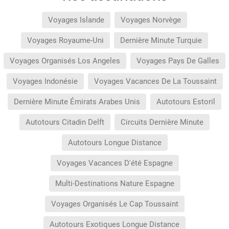
Voyages Islande
Voyages Norvège
Voyages Royaume-Uni
Dernière Minute Turquie
Voyages Organisés Los Angeles
Voyages Pays De Galles
Voyages Indonésie
Voyages Vacances De La Toussaint
Dernière Minute Émirats Arabes Unis
Autotours Estoril
Autotours Citadin Delft
Circuits Dernière Minute
Autotours Longue Distance
Voyages Vacances D'été Espagne
Multi-Destinations Nature Espagne
Voyages Organisés Le Cap Toussaint
Autotours Exotiques Longue Distance