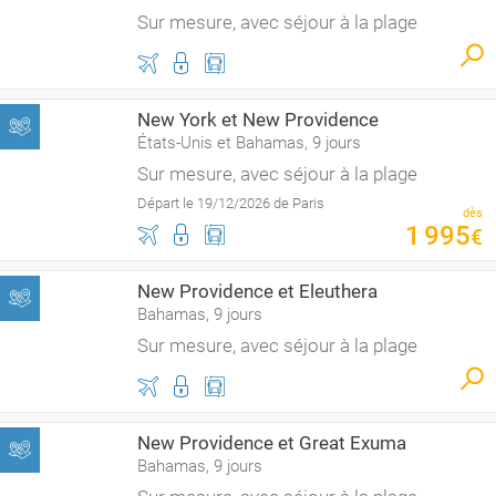
Sur mesure, avec séjour à la plage
New York et New Providence
États-Unis et Bahamas, 9 jours
Sur mesure, avec séjour à la plage
Départ le 19/12/2026 de Paris
dès
1
995
€
New Providence et Eleuthera
Bahamas, 9 jours
Sur mesure, avec séjour à la plage
New Providence et Great Exuma
Bahamas, 9 jours