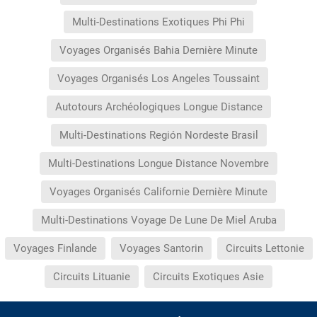
Multi-Destinations Exotiques Phi Phi
Voyages Organisés Bahia Dernière Minute
Voyages Organisés Los Angeles Toussaint
Autotours Archéologiques Longue Distance
Multi-Destinations Región Nordeste Brasil
Multi-Destinations Longue Distance Novembre
Voyages Organisés Californie Dernière Minute
Multi-Destinations Voyage De Lune De Miel Aruba
Voyages Finlande
Voyages Santorin
Circuits Lettonie
Circuits Lituanie
Circuits Exotiques Asie