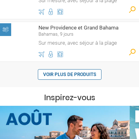
Sur mesure, avec séjour à la plage
New Providence et Grand Bahama
Bahamas, 9 jours
Sur mesure, avec séjour à la plage
VOIR PLUS DE PRODUITS
Inspirez-vous