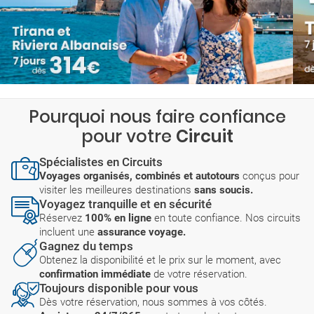
Pourquoi nous faire confiance
pour votre
Circuit
Spécialistes en Circuits
Voyages organisés, combinés et autotours
conçus pour
visiter les meilleures destinations
sans soucis.
Voyagez tranquille et en sécurité
Réservez
100% en ligne
en toute confiance. Nos circuits
incluent une
assurance voyage.
Gagnez du temps
Obtenez la disponibilité et le prix sur le moment, avec
confirmation immédiate
de votre réservation.
Toujours disponible pour vous
Dès votre réservation, nous sommes à vos côtés.