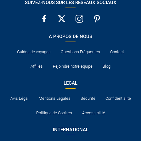
SUIVEZ-NOUS SUR LES RÉSEAUX SOCIAUX
À PROPOS DE NOUS
Guides de voyages
Questions Fréquentes
Contact
Affiliés
Rejoindre notre équipe
Blog
LEGAL
Avis Légal
Mentions Légales
Sécurité
Confidentialité
Politique de Cookies
Accessibilité
INTERNATIONAL