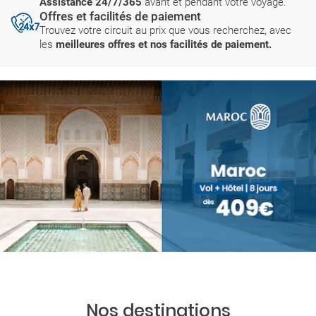
Assistance 24/7/365
avant et pendant votre voyage.
Offres et facilités de paiement
Trouvez votre circuit au prix que vous recherchez, avec
les
meilleures offres et nos facilités de paiement.
Nos destinations