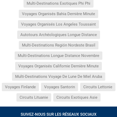
Multi-Destinations Exotiques Phi Phi
Voyages Organisés Bahia Dernière Minute
Voyages Organisés Los Angeles Toussaint
Autotours Archéologiques Longue Distance
Multi-Destinations Región Nordeste Brasil
Multi-Destinations Longue Distance Novembre
Voyages Organisés Californie Dernière Minute
Multi-Destinations Voyage De Lune De Miel Aruba
Voyages Finlande
Voyages Santorin
Circuits Lettonie
Circuits Lituanie
Circuits Exotiques Asie
SUIVEZ-NOUS SUR LES RÉSEAUX SOCIAUX