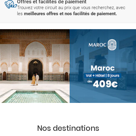
Offres et facilités de paiement
Trouvez votre circuit au prix que vous recherchez, avec
les
meilleures offres et nos facilités de paiement.
Nos destinations