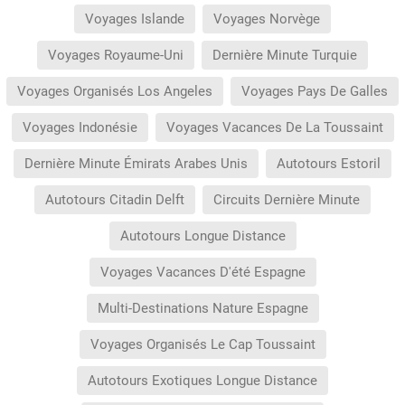
Voyages Islande
Voyages Norvège
Voyages Royaume-Uni
Dernière Minute Turquie
Voyages Organisés Los Angeles
Voyages Pays De Galles
Voyages Indonésie
Voyages Vacances De La Toussaint
Dernière Minute Émirats Arabes Unis
Autotours Estoril
Autotours Citadin Delft
Circuits Dernière Minute
Autotours Longue Distance
Voyages Vacances D'été Espagne
Multi-Destinations Nature Espagne
Voyages Organisés Le Cap Toussaint
Autotours Exotiques Longue Distance