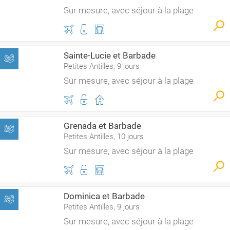
Sur mesure, avec séjour à la plage
Sainte-Lucie et Barbade
Petites Antilles, 9 jours
Sur mesure, avec séjour à la plage
Grenada et Barbade
Petites Antilles, 10 jours
Sur mesure, avec séjour à la plage
Dominica et Barbade
Petites Antilles, 9 jours
Sur mesure, avec séjour à la plage