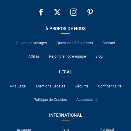
À PROPOS DE NOUS
Guides de voyages
Questions Fréquentes
Contact
Affiliés
Rejoindre notre équipe
Blog
LEGAL
Avis Légal
Mentions Légales
Sécurité
Confidentialité
Politique de Cookies
Accessibilité
INTERNATIONAL
Espagne
Italie
Portugal