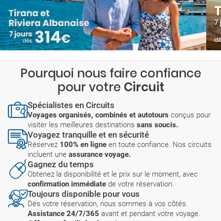
Pourquoi nous faire confiance
pour votre
Circuit
Spécialistes en Circuits
Voyages organisés, combinés et autotours
conçus pour
visiter les meilleures destinations
sans soucis.
Voyagez tranquille et en sécurité
Réservez
100% en ligne
en toute confiance. Nos circuits
incluent une
assurance voyage.
Gagnez du temps
Obtenez la disponibilité et le prix sur le moment, avec
confirmation immédiate
de votre réservation.
Toujours disponible pour vous
Dès votre réservation, nous sommes à vos côtés.
Assistance 24/7/365
avant et pendant votre voyage.