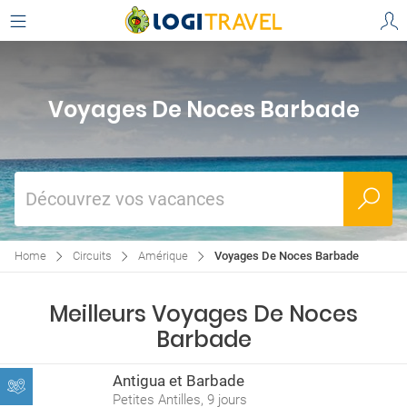
Voyages De Noces Barbade
Découvrez vos vacances
Home
Circuits
Amérique
Voyages De Noces Barbade
Meilleurs Voyages De Noces
Barbade
Antigua et Barbade
Petites Antilles, 9 jours