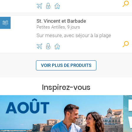
St. Vincent et Barbade
Petites Antilles, 9 jours
Sur mesure, avec séjour à la plage
VOIR PLUS DE PRODUITS
Inspirez-vous