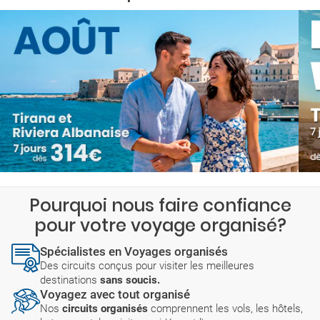
Pourquoi nous faire confiance
pour votre voyage organisé?
Spécialistes en Voyages organisés
Des circuits conçus pour visiter les meilleures
destinations
sans soucis.
Voyagez avec tout organisé
Nos
circuits organisés
comprennent les vols, les hôtels,