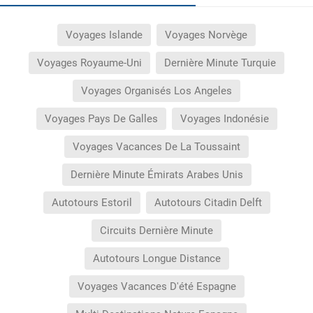
Voyages Islande
Voyages Norvège
Voyages Royaume-Uni
Dernière Minute Turquie
Voyages Organisés Los Angeles
Voyages Pays De Galles
Voyages Indonésie
Voyages Vacances De La Toussaint
Dernière Minute Émirats Arabes Unis
Autotours Estoril
Autotours Citadin Delft
Circuits Dernière Minute
Autotours Longue Distance
Voyages Vacances D'été Espagne