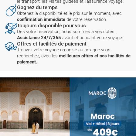
le transport, les visites guidées et l'assurance voyage.
Gagnez du temps
Obtenez la disponibilité et le prix sur le moment, avec
confirmation immédiate
de votre réservation.
Toujours disponible pour vous
Dès votre réservation, nous sommes à vos côtés.
Assistance 24/7/365
avant et pendant votre voyage.
Offres et facilités de paiement
Trouvez votre voyage organisé au prix que vous
recherchez, avec les
meilleures offres et nos facilités de
paiement.