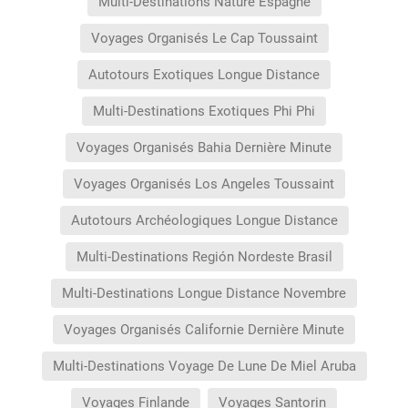
Multi-Destinations Nature Espagne
Voyages Organisés Le Cap Toussaint
Autotours Exotiques Longue Distance
Multi-Destinations Exotiques Phi Phi
Voyages Organisés Bahia Dernière Minute
Voyages Organisés Los Angeles Toussaint
Autotours Archéologiques Longue Distance
Multi-Destinations Región Nordeste Brasil
Multi-Destinations Longue Distance Novembre
Voyages Organisés Californie Dernière Minute
Multi-Destinations Voyage De Lune De Miel Aruba
Voyages Finlande
Voyages Santorin