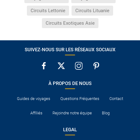
Circuits Lettonie
Circuits Lituanie
Circuits Exotiques Asie
SUIVEZ-NOUS SUR LES RÉSEAUX SOCIAUX
À PROPOS DE NOUS
Guides de voyages
Questions Fréquentes
Contact
Affiliés
Rejoindre notre équipe
Blog
LEGAL