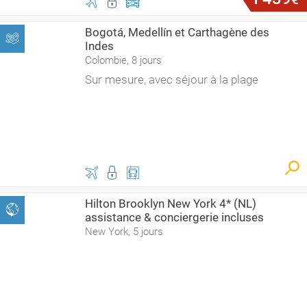
Bogotá, Medellín et Carthagène des
Indes
Colombie, 8 jours
Sur mesure, avec séjour à la plage
Hilton Brooklyn New York 4* (NL)
assistance & conciergerie incluses
New York, 5 jours