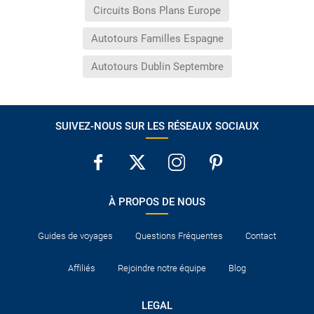
Circuits Bons Plans Europe
Autotours Familles Espagne
Autotours Dublin Septembre
SUIVEZ-NOUS SUR LES RÉSEAUX SOCIAUX
À PROPOS DE NOUS
Guides de voyages
Questions Fréquentes
Contact
Affiliés
Rejoindre notre équipe
Blog
LEGAL