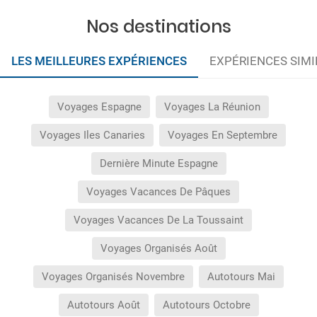
Nos destinations
LES MEILLEURES EXPÉRIENCES
EXPÉRIENCES SIMI
Voyages Espagne
Voyages La Réunion
Voyages Iles Canaries
Voyages En Septembre
Dernière Minute Espagne
Voyages Vacances De Pâques
Voyages Vacances De La Toussaint
Voyages Organisés Août
Voyages Organisés Novembre
Autotours Mai
Autotours Août
Autotours Octobre