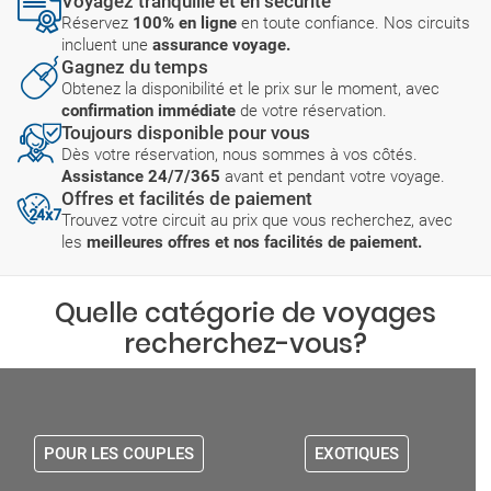
Voyagez tranquille et en sécurité
Réservez
100% en ligne
en toute confiance. Nos circuits
incluent une
assurance voyage.
Gagnez du temps
Obtenez la disponibilité et le prix sur le moment, avec
confirmation immédiate
de votre réservation.
Toujours disponible pour vous
Dès votre réservation, nous sommes à vos côtés.
Assistance 24/7/365
avant et pendant votre voyage.
Offres et facilités de paiement
Trouvez votre circuit au prix que vous recherchez, avec
les
meilleures offres et nos facilités de paiement.
Quelle catégorie de voyages
recherchez-vous?
POUR LES COUPLES
EXOTIQUES