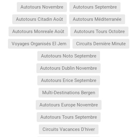
Autotours Novembre
Autotours Septembre
Autotours Citadin Août
Autotours Méditerranée
Autotours Monreale Août
Autotours Tours Octobre
Voyages Organisés El Jem
Circuits Dernière Minute
Autotours Noto Septembre
Autotours Dublin Novembre
Autotours Erice Septembre
Multi-Destinations Bergen
Autotours Europe Novembre
Autotours Tours Septembre
Circuits Vacances D'hiver