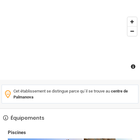
Cet établissement se distingue parce qu´il se trouve au
centre de
Palmanova
Équipements
Piscines