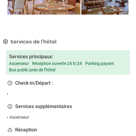
Services de l'hôtel
Services principaux:
Ascenseur
Réception ouverte 24 h/24
Parking payant
Bus public près de l’hôtel
Check-in/Départ :
Services supplémentaires
Ascenseur
Réception