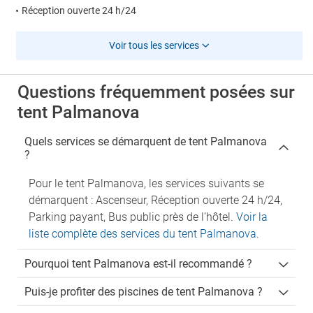
Réception ouverte 24 h/24
Voir tous les services
Questions fréquemment posées sur
tent Palmanova
Quels services se démarquent de tent Palmanova
?
Pour le tent Palmanova, les services suivants se
démarquent : Ascenseur, Réception ouverte 24 h/24,
Parking payant, Bus public près de l’hôtel.
Voir la
liste complète des services du tent Palmanova
.
Pourquoi tent Palmanova est-il recommandé ?
Puis-je profiter des piscines de tent Palmanova ?