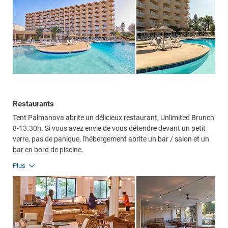
Restaurants
Tent Palmanova abrite un délicieux restaurant, Unlimited Brunch
8-13.30h. Si vous avez envie de vous détendre devant un petit
verre, pas de panique, l'hébergement abrite un bar / salon et un
bar en bord de piscine.
Plus