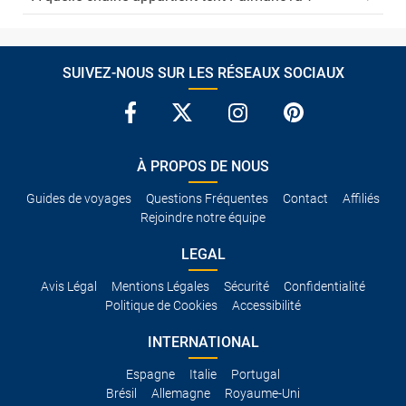
SUIVEZ-NOUS SUR LES RÉSEAUX SOCIAUX
À PROPOS DE NOUS
Guides de voyages
Questions Fréquentes
Contact
Affiliés
Rejoindre notre équipe
LEGAL
Avis Légal
Mentions Légales
Sécurité
Confidentialité
Politique de Cookies
Accessibilité
INTERNATIONAL
Espagne
Italie
Portugal
Brésil
Allemagne
Royaume-Uni