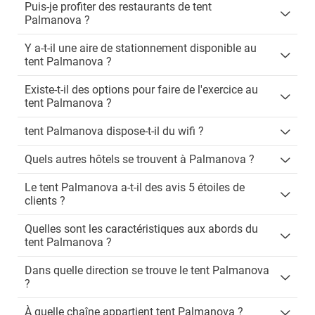
Puis-je profiter des restaurants de tent
Palmanova ?
Y a-t-il une aire de stationnement disponible au
tent Palmanova ?
Existe-t-il des options pour faire de l'exercice au
tent Palmanova ?
tent Palmanova dispose-t-il du wifi ?
Quels autres hôtels se trouvent à Palmanova ?
Le tent Palmanova a-t-il des avis 5 étoiles de
clients ?
Quelles sont les caractéristiques aux abords du
tent Palmanova ?
Dans quelle direction se trouve le tent Palmanova
?
À quelle chaîne appartient tent Palmanova ?