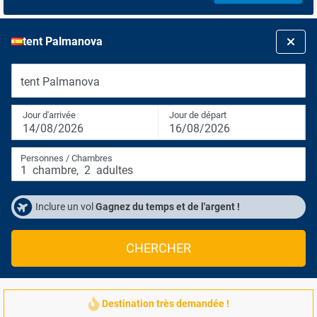
tent Palmanova
tent Palmanova
Jour d'arrivée
Jour de départ
14/08/2026
16/08/2026
Personnes / Chambres
1
chambre
,
2
adultes
Inclure un vol
Gagnez du temps et de l'argent !
CHERCHER
Destination très demandée !