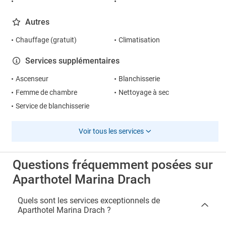
Autres
Chauffage (gratuit)
Climatisation
Services supplémentaires
Ascenseur
Blanchisserie
Femme de chambre
Nettoyage à sec
Service de blanchisserie
Voir tous les services
Questions fréquemment posées sur
Aparthotel Marina Drach
Quels sont les services exceptionnels de
Aparthotel Marina Drach ?