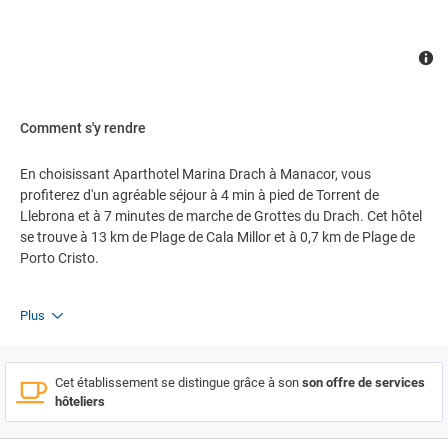
Comment s'y rendre
En choisissant Aparthotel Marina Drach à Manacor, vous
profiterez d'un agréable séjour à 4 min à pied de Torrent de
Llebrona et à 7 minutes de marche de Grottes du Drach. Cet hôtel
se trouve à 13 km de Plage de Cala Millor et à 0,7 km de Plage de
Porto Cristo.
Plus
Cet établissement se distingue grâce à son
son offre de services
hôteliers