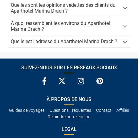
Quelles sont les opinions vedettes des clients du
Aparthotel Marina Drach ?
À quoi ressemblent les environs du Aparthotel
Marina Drach ?
Quelle est l'adresse du Aparthotel Marina Drach ?
SUIVEZ-NOUS SUR LES RÉSEAUX SOCIAUX
À PROPOS DE NOUS
Guides de voyages
Questions Fréquentes
Contact
Affiliés
Rejoindre notre équipe
LEGAL