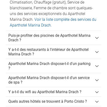
Climatisation, Chauffage (gratuit), Service de
blanchisserie, Femme de chambre sont quelques-
uns des services exceptionnels du Aparthotel
Marina Drach.
Voir la liste complète des services du
Aparthotel Marina Drach
.
Puis-je profiter des piscines de Aparthotel Marina
Drach ?
Y a-t-il des restaurants à l'intérieur de Aparthotel
Marina Drach ?
Aparthotel Marina Drach dispose-t-il d'un parking
?
Aparthotel Marina Drach dispose-t-il d'un service
de spa ?
Y a-t-il du wifi au Aparthotel Marina Drach ?
Quels autres hôtels se trouvent à Porto Cristo ?