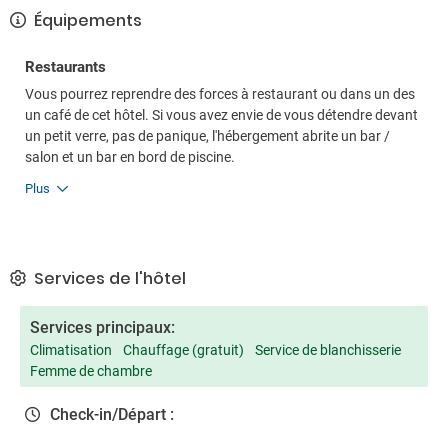
Équipements
Restaurants
Vous pourrez reprendre des forces à restaurant ou dans un des
un café de cet hôtel. Si vous avez envie de vous détendre devant
un petit verre, pas de panique, l'hébergement abrite un bar /
salon et un bar en bord de piscine.
Plus
Services de l'hôtel
Services principaux:
Climatisation
Chauffage (gratuit)
Service de blanchisserie
Femme de chambre
Check-in/Départ :