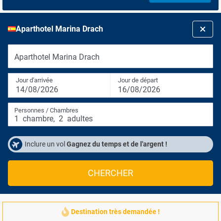
Aparthotel Marina Drach
Aparthotel Marina Drach
Jour d'arrivée
Jour de départ
14/08/2026
16/08/2026
Personnes / Chambres
1
chambre
,
2
adultes
Inclure un vol
Gagnez du temps et de l'argent !
CHERCHER
Destination très demandée !