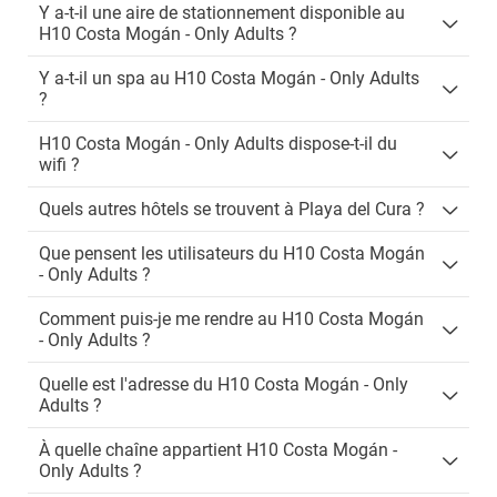
Y a-t-il une aire de stationnement disponible au
H10 Costa Mogán - Only Adults ?
Y a-t-il un spa au H10 Costa Mogán - Only Adults
?
H10 Costa Mogán - Only Adults dispose-t-il du
wifi ?
Quels autres hôtels se trouvent à Playa del Cura ?
Que pensent les utilisateurs du H10 Costa Mogán
- Only Adults ?
Comment puis-je me rendre au H10 Costa Mogán
- Only Adults ?
Quelle est l'adresse du H10 Costa Mogán - Only
Adults ?
À quelle chaîne appartient H10 Costa Mogán -
Only Adults ?