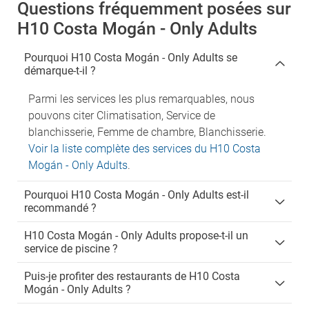
Questions fréquemment posées sur
H10 Costa Mogán - Only Adults
Pourquoi H10 Costa Mogán - Only Adults se
démarque-t-il ?
Parmi les services les plus remarquables, nous
pouvons citer Climatisation, Service de
blanchisserie, Femme de chambre, Blanchisserie.
Voir la liste complète des services du H10 Costa
Mogán - Only Adults
.
Pourquoi H10 Costa Mogán - Only Adults est-il
recommandé ?
H10 Costa Mogán - Only Adults propose-t-il un
service de piscine ?
Puis-je profiter des restaurants de H10 Costa
Mogán - Only Adults ?