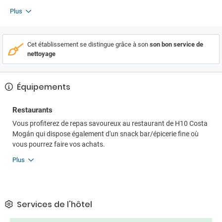
Plus
Cet établissement se distingue grâce à son
son bon service de
nettoyage
Équipements
Restaurants
Vous profiterez de repas savoureux au restaurant de H10 Costa
Mogán qui dispose également d'un snack bar/épicerie fine où
vous pourrez faire vos achats.
Plus
Services de l'hôtel