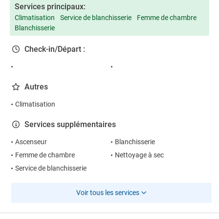
Services principaux:
Climatisation
Service de blanchisserie
Femme de chambre
Blanchisserie
Check-in/Départ :
Autres
Climatisation
Services supplémentaires
Ascenseur
Blanchisserie
Femme de chambre
Nettoyage à sec
Service de blanchisserie
Voir tous les services