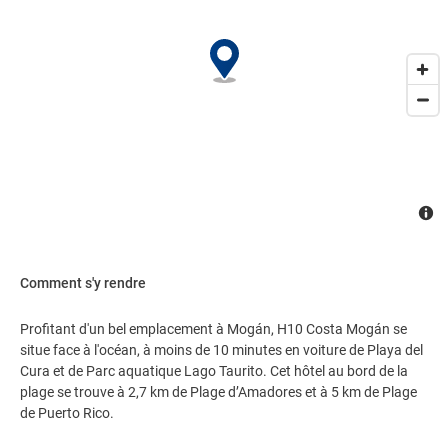
Comment s'y rendre
Profitant d'un bel emplacement à Mogán, H10 Costa Mogán se
situe face à l'océan, à moins de 10 minutes en voiture de Playa del
Cura et de Parc aquatique Lago Taurito. Cet hôtel au bord de la
plage se trouve à 2,7 km de Plage d’Amadores et à 5 km de Plage
de Puerto Rico.