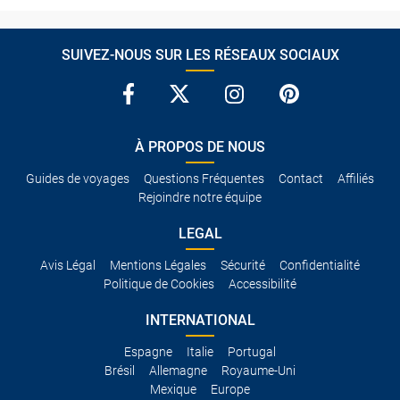
SUIVEZ-NOUS SUR LES RÉSEAUX SOCIAUX
À PROPOS DE NOUS
Guides de voyages
Questions Fréquentes
Contact
Affiliés
Rejoindre notre équipe
LEGAL
Avis Légal
Mentions Légales
Sécurité
Confidentialité
Politique de Cookies
Accessibilité
INTERNATIONAL
Espagne
Italie
Portugal
Brésil
Allemagne
Royaume-Uni
Mexique
Europe