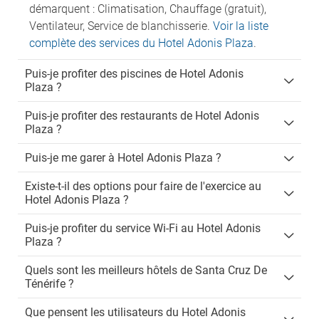
démarquent : Climatisation, Chauffage (gratuit),
Ventilateur, Service de blanchisserie.
Voir la liste
complète des services du Hotel Adonis Plaza
.
Puis-je profiter des piscines de Hotel Adonis
Plaza ?
Puis-je profiter des restaurants de Hotel Adonis
Plaza ?
Puis-je me garer à Hotel Adonis Plaza ?
Existe-t-il des options pour faire de l'exercice au
Hotel Adonis Plaza ?
Puis-je profiter du service Wi-Fi au Hotel Adonis
Plaza ?
Quels sont les meilleurs hôtels de Santa Cruz De
Ténérife ?
Que pensent les utilisateurs du Hotel Adonis