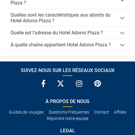
Plaza ?
Quelles sont les caractéristiques aux abords du
Hotel Adonis Plaza ?
Quelle est l'adresse du Hotel Adonis Plaza ?
À quelle chaîne appartient Hotel Adonis Plaza ?
SUIVEZ-NOUS SUR LES RÉSEAUX SOCIAUX
À PROPOS DE NOUS
Guides de voyages
Questions Fréquentes
Contact
Affiliés
Rejoindre notre équipe
LEGAL