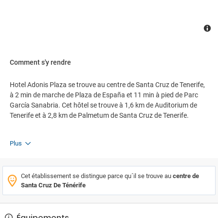
Comment s'y rendre
Hotel Adonis Plaza se trouve au centre de Santa Cruz de Tenerife,
à 2 min de marche de Plaza de España et 11 min à pied de Parc
García Sanabria. Cet hôtel se trouve à 1,6 km de Auditorium de
Tenerife et à 2,8 km de Palmetum de Santa Cruz de Tenerife.
Plus
Cet établissement se distingue parce qu´il se trouve au
centre de
Santa Cruz De Ténérife
Équipements