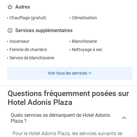
Autres
Chauffage (gratuit)
Climatisation
Services supplémentaires
Ascenseur
Blanchisserie
Femme de chambre
Nettoyage à sec
Service de blanchisserie
Voir tous les services
Questions fréquemment posées sur
Hotel Adonis Plaza
Quels services se démarquent de Hotel Adonis
Plaza ?
Pour le Hotel Adonis Plaza, les services suivants se