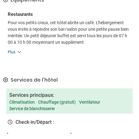
Restaurants
Pour vos petits creux, cet hôtel abrite un café. L'hébergement
vous invite à rejoindre son bar/salon pour une petite pause bien
méritée. Un petit déjeuner buffet est servi tous les jours de 07 h
00 à 10 h 00 moyennant un supplément.
Plus
Services de l'hôtel
Services principaux:
Climatisation
Chauffage (gratuit)
Ventilateur
Service de blanchisserie
Check-in/Départ :