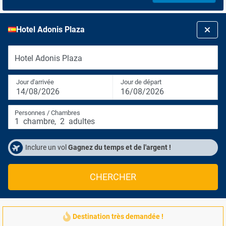
Hotel Adonis Plaza
Hotel Adonis Plaza
Jour d'arrivée
Jour de départ
14/08/2026
16/08/2026
Personnes / Chambres
1
chambre
,
2
adultes
Inclure un vol
Gagnez du temps et de l'argent !
CHERCHER
Destination très demandée !