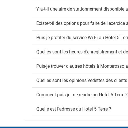
Y a-t-il une aire de stationnement disponible a
Existe-t-il des options pour faire de l'exercice 
Puis-je profiter du service Wi-Fi au Hotel 5 Ter
Quelles sont les heures d'enregistrement et de
Puis-je trouver d'autres hôtels à Monterosso 
Quelles sont les opinions vedettes des clients
Comment puis-je me rendre au Hotel 5 Terre ?
Quelle est l'adresse du Hotel 5 Terre ?