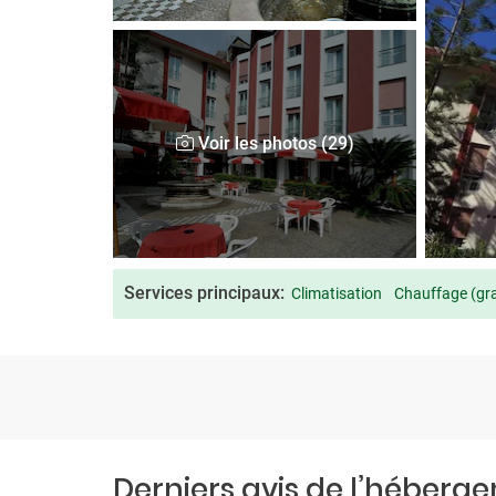
Voir les photos (29)
Services principaux:
Climatisation
Chauffage (gra
Derniers avis de l’héberg