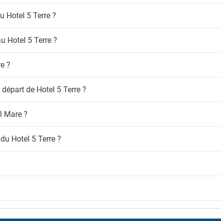
u Hotel 5 Terre ?
au Hotel 5 Terre ?
re ?
 départ de Hotel 5 Terre ?
al Mare ?
 du Hotel 5 Terre ?