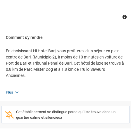
Comment s'y rendre
En choisissant Hi Hotel Bari, vous profiterez d'un séjour en plein
centre de Bari, (Municipio 2), à moins de 10 minutes en voiture de
Port de Bari et Tribunal Pénal de Bari. Cet hôtel de luxe se trouve à
0,8 km de Parc Mister Dog et à 1,8 km de Trullo Saveurs
Anciennes.
Plus
Cet établissement se distingue parce qu´il se trouve dans un
quartier calme et silencieux