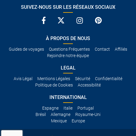
SUIVEZ-NOUS SUR LES RÉSEAUX SOCIAUX
À PROPOS DE NOUS
Guides de voyages
Questions Fréquentes
Contact
Affiliés
Rejoindre notre équipe
LEGAL
Avis Légal
Mentions Légales
Sécurité
Confidentialité
Politique de Cookies
Accessibilité
INTERNATIONAL
Espagne
Italie
Portugal
Brésil
Allemagne
Royaume-Uni
Mexique
Europe