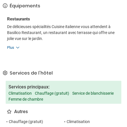
Équipements
Restaurants
De délicieuses spécialités Cuisine italienne vous attendent à
Basilico Restaurant, un restaurant avec terrasse qui offre une
jolie vue sur le jardin.
Plus
Services de l'hôtel
Services principaux:
Climatisation
Chauffage (gratuit)
Service de blanchisserie
Femme de chambre
Autres
Chauffage (gratuit)
Climatisation