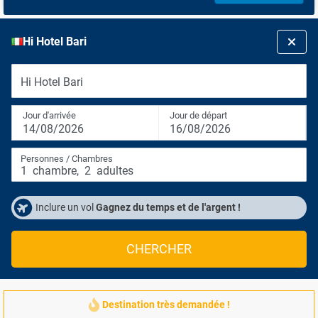
Hi Hotel Bari
Hi Hotel Bari
Jour d'arrivée
Jour de départ
14/08/2026
16/08/2026
Personnes / Chambres
1
chambre
,
2
adultes
Inclure un vol
Gagnez du temps et de l'argent !
CHERCHER
Destination très demandée !