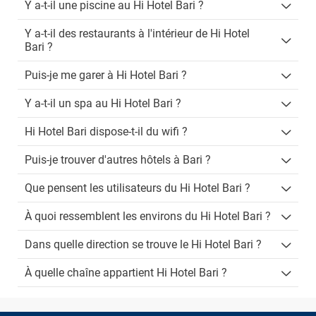
Y a-t-il une piscine au Hi Hotel Bari ?
Y a-t-il des restaurants à l'intérieur de Hi Hotel
Bari ?
Puis-je me garer à Hi Hotel Bari ?
Y a-t-il un spa au Hi Hotel Bari ?
Hi Hotel Bari dispose-t-il du wifi ?
Puis-je trouver d'autres hôtels à Bari ?
Que pensent les utilisateurs du Hi Hotel Bari ?
À quoi ressemblent les environs du Hi Hotel Bari ?
Dans quelle direction se trouve le Hi Hotel Bari ?
À quelle chaîne appartient Hi Hotel Bari ?