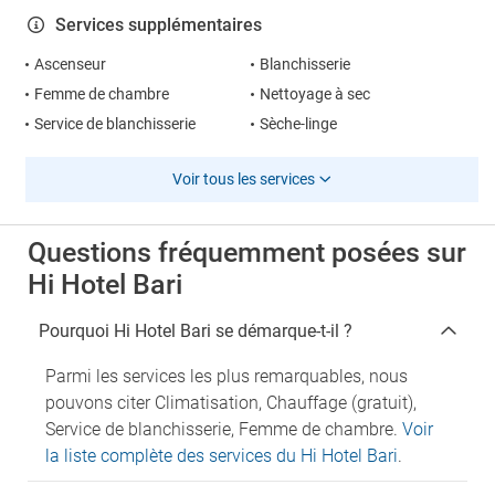
Services supplémentaires
Ascenseur
Blanchisserie
Femme de chambre
Nettoyage à sec
Service de blanchisserie
Sèche-linge
Voir tous les services
Questions fréquemment posées sur
Hi Hotel Bari
Pourquoi Hi Hotel Bari se démarque-t-il ?
Parmi les services les plus remarquables, nous
pouvons citer Climatisation, Chauffage (gratuit),
Service de blanchisserie, Femme de chambre.
Voir
la liste complète des services du Hi Hotel Bari
.