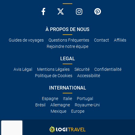
À PROPOS DE NOUS
Guides de voyages
Questions Fréquentes
Contact
Affiliés
Rejoindre notre équipe
LEGAL
Avis Légal
Mentions Légales
Sécurité
Confidentialité
Politique de Cookies
Accessibilité
INTERNATIONAL
Espagne
Italie
Portugal
Brésil
Allemagne
Royaume-Uni
Mexique
Europe