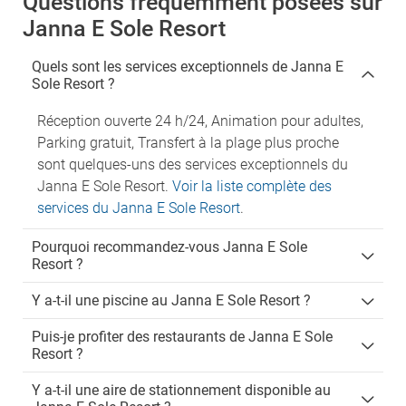
Questions fréquemment posées sur
Janna E Sole Resort
Quels sont les services exceptionnels de Janna E
Sole Resort ?
Réception ouverte 24 h/24, Animation pour adultes,
Parking gratuit, Transfert à la plage plus proche
sont quelques-uns des services exceptionnels du
Janna E Sole Resort.
Voir la liste complète des
services du Janna E Sole Resort
.
Pourquoi recommandez-vous Janna E Sole
Resort ?
Y a-t-il une piscine au Janna E Sole Resort ?
Puis-je profiter des restaurants de Janna E Sole
Resort ?
Y a-t-il une aire de stationnement disponible au