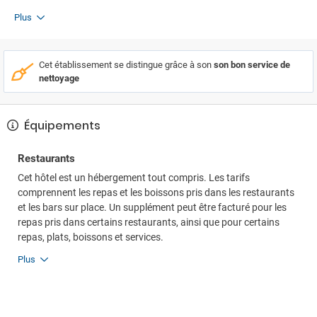
Plus
Cet établissement se distingue grâce à son
son bon service de
nettoyage
Équipements
Restaurants
Cet hôtel est un hébergement tout compris. Les tarifs
comprennent les repas et les boissons pris dans les restaurants
et les bars sur place. Un supplément peut être facturé pour les
repas pris dans certains restaurants, ainsi que pour certains
repas, plats, boissons et services.
Plus