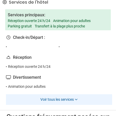
Services de l'hôtel
Services principaux:
Réception ouverte 24 h/24
Animation pour adultes
Parking gratuit
Transfert à la plage plus proche
Check-in/Départ :
Réception
Réception ouverte 24 h/24
Divertissement
Animation pour adultes
Voir tous les services