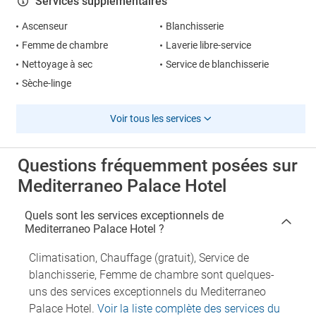
Services supplémentaires
Ascenseur
Blanchisserie
Femme de chambre
Laverie libre-service
Nettoyage à sec
Service de blanchisserie
Sèche-linge
Voir tous les services
Questions fréquemment posées sur
Mediterraneo Palace Hotel
Quels sont les services exceptionnels de
Mediterraneo Palace Hotel ?
Climatisation, Chauffage (gratuit), Service de
blanchisserie, Femme de chambre sont quelques-
uns des services exceptionnels du Mediterraneo
Palace Hotel.
Voir la liste complète des services du