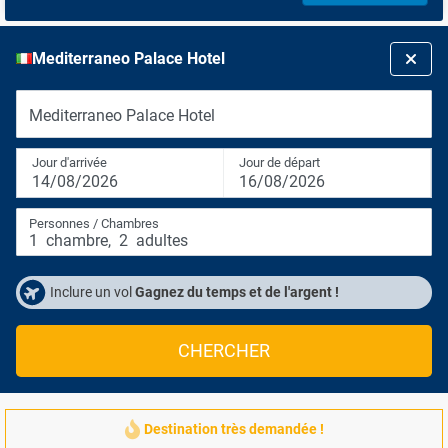
Mediterraneo Palace Hotel
Mediterraneo Palace Hotel
Jour d'arrivée
Jour de départ
14/08/2026
16/08/2026
Personnes / Chambres
1
chambre
,
2
adultes
Inclure un vol
Gagnez du temps et de l'argent !
CHERCHER
Destination très demandée !