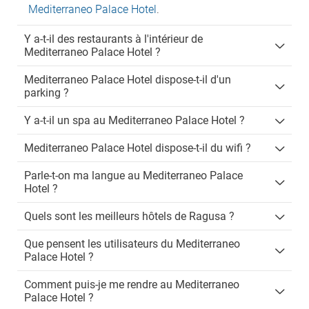
Mediterraneo Palace Hotel
.
Y a-t-il des restaurants à l'intérieur de
Mediterraneo Palace Hotel ?
Mediterraneo Palace Hotel dispose-t-il d'un
parking ?
Y a-t-il un spa au Mediterraneo Palace Hotel ?
Mediterraneo Palace Hotel dispose-t-il du wifi ?
Parle-t-on ma langue au Mediterraneo Palace
Hotel ?
Quels sont les meilleurs hôtels de Ragusa ?
Que pensent les utilisateurs du Mediterraneo
Palace Hotel ?
Comment puis-je me rendre au Mediterraneo
Palace Hotel ?