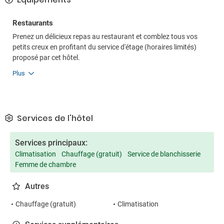
Restaurants
Prenez un délicieux repas au restaurant et comblez tous vos
petits creux en profitant du service d'étage (horaires limités)
proposé par cet hôtel.
Plus
Services de l'hôtel
Services principaux:
Climatisation
Chauffage (gratuit)
Service de blanchisserie
Femme de chambre
Autres
Chauffage (gratuit)
Climatisation