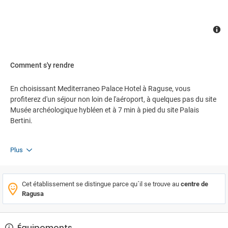
Comment s'y rendre
En choisissant Mediterraneo Palace Hotel à Raguse, vous
profiterez d'un séjour non loin de l'aéroport, à quelques pas du site
Musée archéologique hybléen et à 7 min à pied du site Palais
Bertini.
Plus
Cet établissement se distingue parce qu´il se trouve au
centre de
Ragusa
Équipements