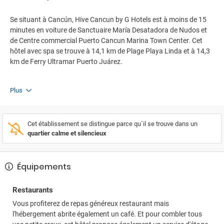
Se situant à Cancún, Hive Cancun by G Hotels est à moins de 15
minutes en voiture de Sanctuaire María Desatadora de Nudos et
de Centre commercial Puerto Cancun Marina Town Center. Cet
hôtel avec spa se trouve à 14,1 km de Plage Playa Linda et à 14,3
km de Ferry Ultramar Puerto Juárez.
Plus
Cet établissement se distingue parce qu´il se trouve dans un
quartier calme et silencieux
Équipements
Restaurants
Vous profiterez de repas généreux restaurant mais
l'hébergement abrite également un café. Et pour combler tous