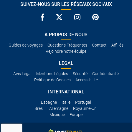
SUIVEZ-NOUS SUR LES RÉSEAUX SOCIAUX
À PROPOS DE NOUS
Guides de voyages
Questions Fréquentes
Contact
Affiliés
Rejoindre notre équipe
LEGAL
Avis Légal
Mentions Légales
Sécurité
Confidentialité
Politique de Cookies
Accessibilité
INTERNATIONAL
Espagne
Italie
Portugal
Brésil
Allemagne
Royaume-Uni
Mexique
Europe