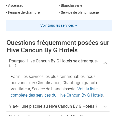
Ascenseur
Blanchisserie
Femme de chambre
Service de blanchisserie
Voir tous les services
Questions fréquemment posées sur
Hive Cancun By G Hotels
Pourquoi Hive Cancun By G Hotels se démarque-
t-il ?
Parmi les services les plus remarquables, nous
pouvons citer Climatisation, Chauffage (gratuit),
Ventilateur, Service de blanchisserie.
Voir la liste
complète des services du Hive Cancun By G Hotels
.
Y a-t-il une piscine au Hive Cancun By G Hotels ?