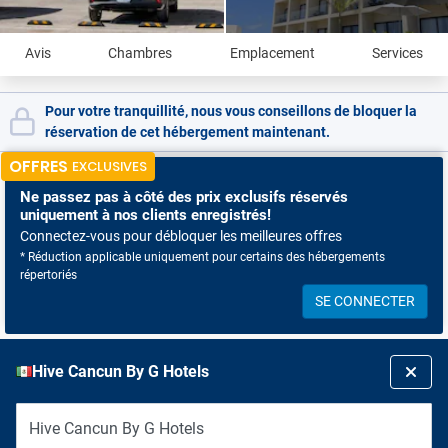
Avis
Chambres
Emplacement
Services
Pour votre tranquillité, nous vous conseillons de bloquer la
réservation de cet hébergement maintenant.
OFFRES
EXCLUSIVES
Ne passez pas à côté
des prix exclusifs réservés
uniquement à nos clients enregistrés!
Connectez-vous pour débloquer les meilleures offres
* Réduction applicable uniquement pour certains des hébergements
répertoriés
SE CONNECTER
Hive Cancun By G Hotels
Hive Cancun By G Hotels