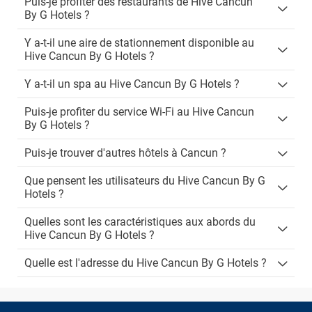
Puis-je profiter des restaurants de Hive Cancun
By G Hotels ?
Y a-t-il une aire de stationnement disponible au
Hive Cancun By G Hotels ?
Y a-t-il un spa au Hive Cancun By G Hotels ?
Puis-je profiter du service Wi-Fi au Hive Cancun
By G Hotels ?
Puis-je trouver d'autres hôtels à Cancun ?
Que pensent les utilisateurs du Hive Cancun By G
Hotels ?
Quelles sont les caractéristiques aux abords du
Hive Cancun By G Hotels ?
Quelle est l'adresse du Hive Cancun By G Hotels ?