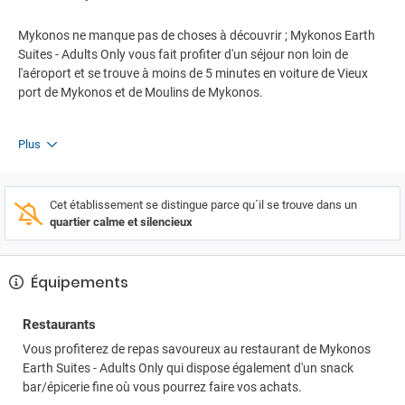
Mykonos ne manque pas de choses à découvrir ; Mykonos Earth
Suites - Adults Only vous fait profiter d'un séjour non loin de
l'aéroport et se trouve à moins de 5 minutes en voiture de Vieux
port de Mykonos et de Moulins de Mykonos.
Plus
Cet établissement se distingue parce qu´il se trouve dans un
quartier calme et silencieux
Équipements
Restaurants
Vous profiterez de repas savoureux au restaurant de Mykonos
Earth Suites - Adults Only qui dispose également d'un snack
bar/épicerie fine où vous pourrez faire vos achats.