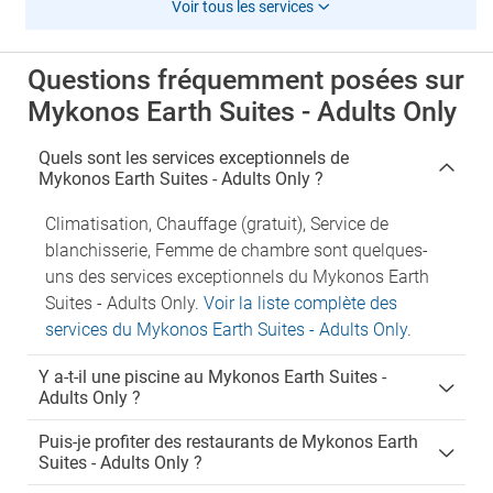
Voir tous les services
Questions fréquemment posées sur
Mykonos Earth Suites - Adults Only
Quels sont les services exceptionnels de
Mykonos Earth Suites - Adults Only ?
Climatisation, Chauffage (gratuit), Service de
blanchisserie, Femme de chambre sont quelques-
uns des services exceptionnels du Mykonos Earth
Suites - Adults Only.
Voir la liste complète des
services du Mykonos Earth Suites - Adults Only
.
Y a-t-il une piscine au Mykonos Earth Suites -
Adults Only ?
Puis-je profiter des restaurants de Mykonos Earth
Suites - Adults Only ?