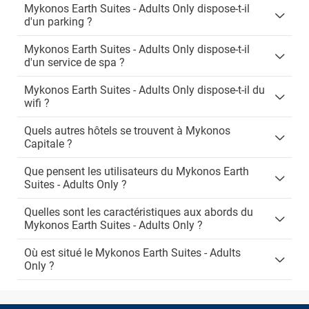
Mykonos Earth Suites - Adults Only dispose-t-il
d'un parking ?
Mykonos Earth Suites - Adults Only dispose-t-il
d'un service de spa ?
Mykonos Earth Suites - Adults Only dispose-t-il du
wifi ?
Quels autres hôtels se trouvent à Mykonos
Capitale ?
Que pensent les utilisateurs du Mykonos Earth
Suites - Adults Only ?
Quelles sont les caractéristiques aux abords du
Mykonos Earth Suites - Adults Only ?
Où est situé le Mykonos Earth Suites - Adults
Only ?