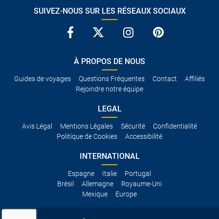
SUIVEZ-NOUS SUR LES RÉSEAUX SOCIAUX
À PROPOS DE NOUS
Guides de voyages
Questions Fréquentes
Contact
Affiliés
Rejoindre notre équipe
LEGAL
Avis Légal
Mentions Légales
Sécurité
Confidentialité
Politique de Cookies
Accessibilité
INTERNATIONAL
Espagne
Italie
Portugal
Brésil
Allemagne
Royaume-Uni
Mexique
Europe