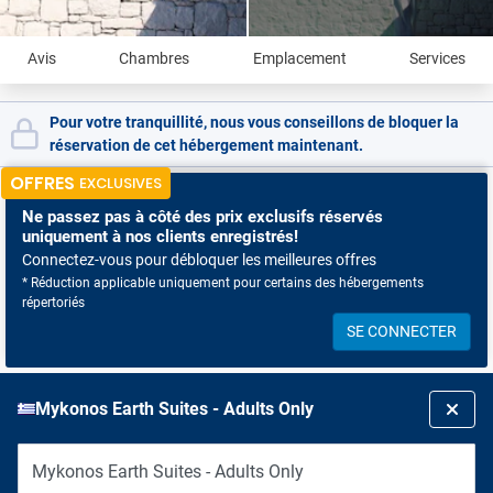
Avis
Chambres
Emplacement
Services
Pour votre tranquillité, nous vous conseillons de bloquer la
réservation de cet hébergement maintenant.
OFFRES
EXCLUSIVES
Ne passez pas à côté
des prix exclusifs réservés
uniquement à nos clients enregistrés!
Connectez-vous pour débloquer les meilleures offres
* Réduction applicable uniquement pour certains des hébergements
répertoriés
SE CONNECTER
Mykonos Earth Suites - Adults Only
Mykonos Earth Suites - Adults Only