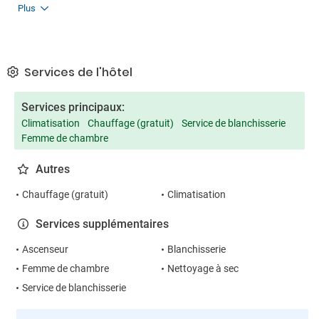
Plus
Services de l'hôtel
Services principaux:
Climatisation
Chauffage (gratuit)
Service de blanchisserie
Femme de chambre
Autres
Chauffage (gratuit)
Climatisation
Services supplémentaires
Ascenseur
Blanchisserie
Femme de chambre
Nettoyage à sec
Service de blanchisserie