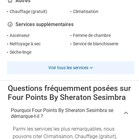
Autres
Chauffage (gratuit)
Climatisation
Services supplémentaires
Ascenseur
Femme de chambre
Nettoyage à sec
Service de blanchisserie
Sèche-linge
Voir tous les services
Questions fréquemment posées sur
Four Points By Sheraton Sesimbra
Pourquoi Four Points By Sheraton Sesimbra se
démarque-t-il ?
Parmi les services les plus remarquables, nous
pouvons citer Climatisation, Chauffage (gratuit),