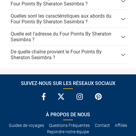
Four Points By Sheraton Sesimbra ?
Quelles sont les caractéristiques aux abords du
Four Points By Sheraton Sesimbra ?
Quelle est l'adresse du Four Points By Sheraton
Sesimbra ?
De quelle chaîne provient le Four Points By
Sheraton Sesimbra ?
SUIVEZ-NOUS SUR LES RÉSEAUX SOCIAUX
À PROPOS DE NOUS
Guides de voyages
Questions Fréquentes
Contact
Affiliés
Rejoindre notre équipe