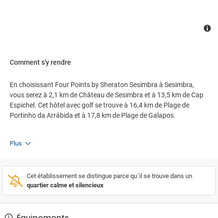
Comment s'y rendre
En choisissant Four Points by Sheraton Sesimbra à Sesimbra,
vous serez à 2,1 km de Château de Sesimbra et à 13,5 km de Cap
Espichel. Cet hôtel avec golf se trouve à 16,4 km de Plage de
Portinho da Arrábida et à 17,8 km de Plage de Galapos.
Plus
Cet établissement se distingue parce qu´il se trouve dans un
quartier calme et silencieux
Équipements