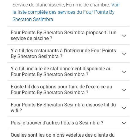
Service de blanchisserie, Femme de chambre.
Voir
la liste complète des services du Four Points By
Sheraton Sesimbra
.
Four Points By Sheraton Sesimbra propose-t-il un
service de piscine ?
Y a-t-il des restaurants à l'intérieur de Four Points
By Sheraton Sesimbra ?
Y a-t-il une aire de stationnement disponible au
Four Points By Sheraton Sesimbra ?
Existe-t-il des options pour faire de l'exercice au
Four Points By Sheraton Sesimbra ?
Four Points By Sheraton Sesimbra dispose-t-il du
wifi ?
Puis-je trouver d'autres hôtels à Sesimbra ?
Quelles sont les opinions vedettes des clients du