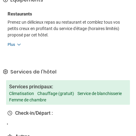
Restaurants
Prenez un délicieux repas au restaurant et comblez tous vos
petits creux en profitant du service d'étage (horaires limités)
proposé par cet hôtel.
Plus
Services de l'hôtel
Services principaux:
Climatisation
Chauffage (gratuit)
Service de blanchisserie
Femme de chambre
Check-in/Départ :