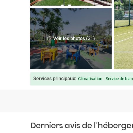
Voir les photos (31)
Services principaux:
Climatisation
Service de blan
Derniers avis de l’héberg