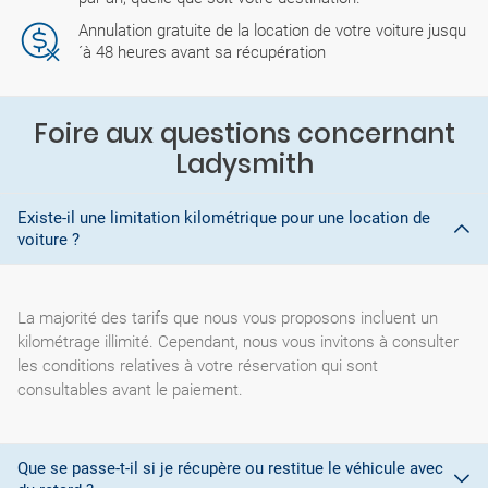
Annulation gratuite de la location de votre voiture jusqu
´à 48 heures avant sa récupération
Foire aux questions concernant
Ladysmith
Existe-il une limitation kilométrique pour une location de
voiture ?
La majorité des tarifs que nous vous proposons incluent un
kilométrage illimité. Cependant, nous vous invitons à consulter
les conditions relatives à votre réservation qui sont
consultables avant le paiement.
Que se passe-t-il si je récupère ou restitue le véhicule avec