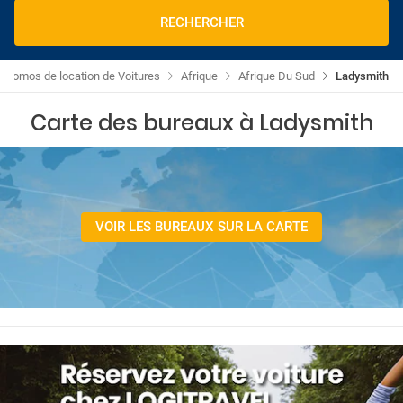
RECHERCHER
Promos de location de Voitures
Afrique
Afrique Du Sud
Ladysmith
Carte des bureaux à Ladysmith
VOIR LES BUREAUX SUR LA CARTE