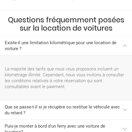
Questions fréquemment posées
sur la location de voitures
Existe-il une limitation kilométrique pour une location de
voiture ?
La majorité des tarifs que nous vous proposons incluent un
kilométrage illimité. Cependant, nous vous invitons à consulter
les conditions relatives à votre réservation qui sont
consultables avant le paiement.
Que se passe-t-il si je récupère ou restitue le véhicule avec
du retard ?
Puis-je monter à bord d'un ferry avec une voiture de