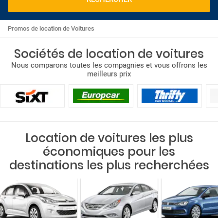
Promos de location de Voitures
Sociétés de location de voitures
Nous comparons toutes les compagnies et vous offrons les
meilleurs prix
Location de voitures les plus
économiques pour les
destinations les plus recherchées