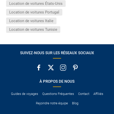
Location de voitures États-Unis
Location de voitures Portugal
Location de voitures Italie
Location de voitures Tunisie
SUIVEZ-NOUS SUR LES RÉSEAUX SOCIAUX
À PROPOS DE NOUS
Guides de voyages
Questions Fréquentes
Contact
Affiliés
Rejoindre notre équipe
Blog