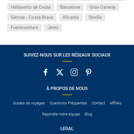
Helipuerto de Ceuta
Barcelone
Gran Canaria
Gérone - Costa Brava
Alicante
Séville
Fuerteventura
Jerez
SUIVEZ-NOUS SUR LES RÉSEAUX SOCIAUX
À PROPOS DE NOUS
Guides de voyages
Questions Fréquentes
Contact
Affiliés
Rejoindre notre équipe
Blog
LEGAL