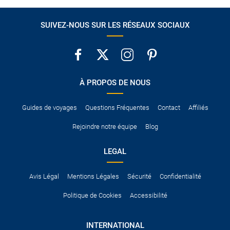
SUIVEZ-NOUS SUR LES RÉSEAUX SOCIAUX
À PROPOS DE NOUS
Guides de voyages
Questions Fréquentes
Contact
Affiliés
Rejoindre notre équipe
Blog
LEGAL
Avis Légal
Mentions Légales
Sécurité
Confidentialité
Politique de Cookies
Accessibilité
INTERNATIONAL