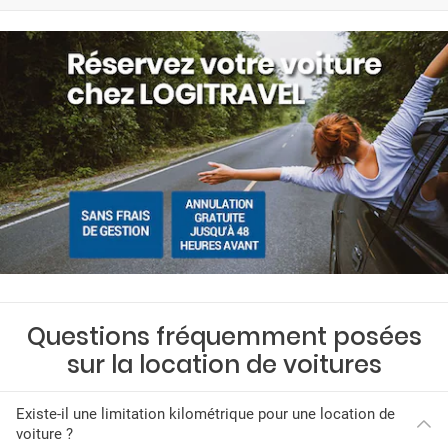
Questions fréquemment posées
sur la location de voitures
Existe-il une limitation kilométrique pour une location de
voiture ?