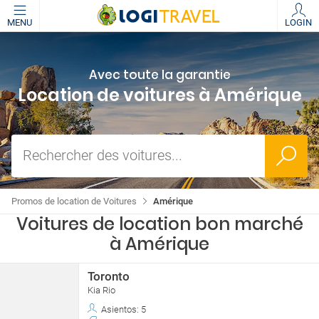
MENU
LOGIN
Avec toute la garantie
Location de voitures à Amérique
Rechercher des voitures...
Promos de location de Voitures
Amérique
Voitures de location bon marché
à Amérique
Toronto
Kia Rio
Asientos: 5