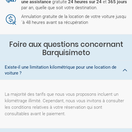
une assistance
gratuite
24 heures sur 24
et
365 jours
par an, quelle que soit votre destination.
Annulation gratuite de la location de votre voiture jusqu
´à 48 heures avant sa récupération
Foire aux questions concernant
Barquisimeto
Existe-il une limitation kilométrique pour une location de
voiture ?
La majorité des tarifs que nous vous proposons incluent un
kilométrage illimité. Cependant, nous vous invitons à consulter
les conditions relatives à votre réservation qui sont
consultables avant le paiement.