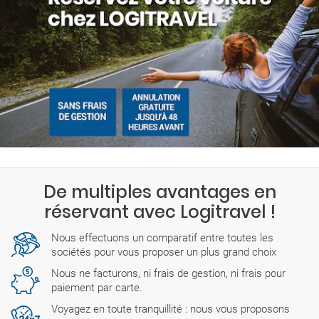
De multiples avantages en
réservant avec Logitravel !
Nous effectuons un comparatif entre toutes les
sociétés pour vous proposer un plus grand choix
Nous ne facturons, ni frais de gestion, ni frais pour
paiement par carte.
Voyagez en toute tranquillité : nous vous proposons