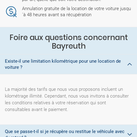
Annulation gratuite de la location de votre voiture jusqu
´à 48 heures avant sa récupération
Foire aux questions concernant
Bayreuth
Existe-il une limitation kilométrique pour une location de
voiture ?
La majorité des tarifs que nous vous proposons incluent un
kilométrage illimité. Cependant, nous vous invitons à consulter
les conditions relatives à votre réservation qui sont
consultables avant le paiement.
Que se passe-t-il si je récupère ou restitue le véhicule avec