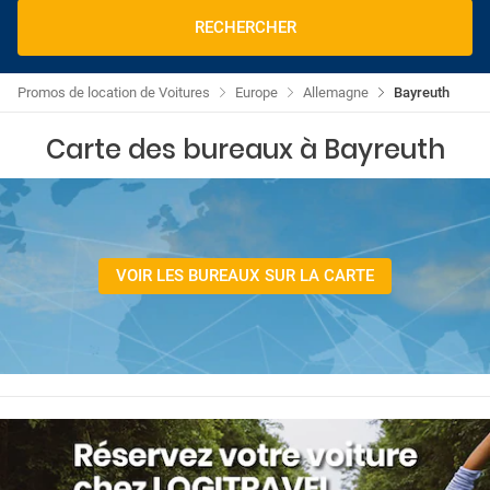
RECHERCHER
Promos de location de Voitures
Europe
Allemagne
Bayreuth
Carte des bureaux à Bayreuth
VOIR LES BUREAUX SUR LA CARTE