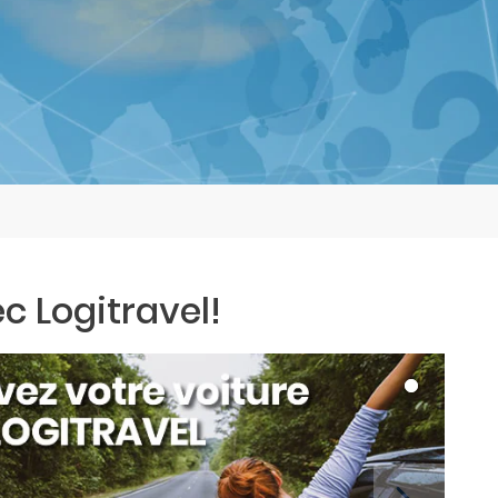
c Logitravel!