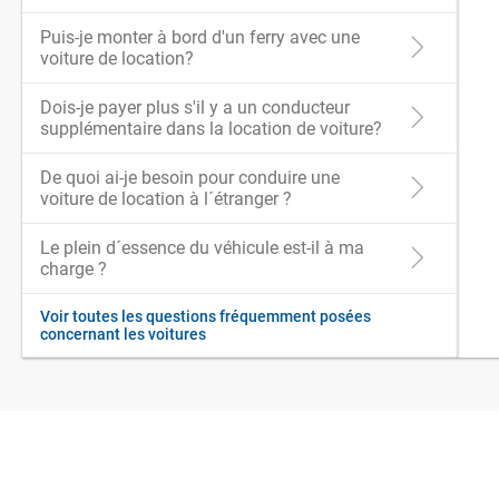
Puis-je monter à bord d'un ferry avec une
voiture de location?
Dois-je payer plus s'il y a un conducteur
supplémentaire dans la location de voiture?
De quoi ai-je besoin pour conduire une
voiture de location à l´étranger ?
Le plein d´essence du véhicule est-il à ma
charge ?
Voir toutes les questions fréquemment posées
concernant les voitures