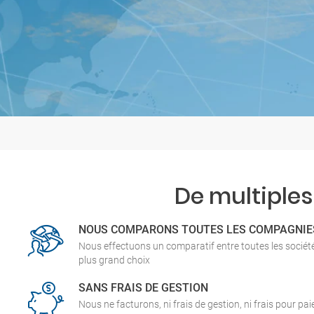
De multiples
NOUS COMPARONS TOUTES LES COMPAGNIE
Nous effectuons un comparatif entre toutes les socié
plus grand choix
SANS FRAIS DE GESTION
Nous ne facturons, ni frais de gestion, ni frais pour pa