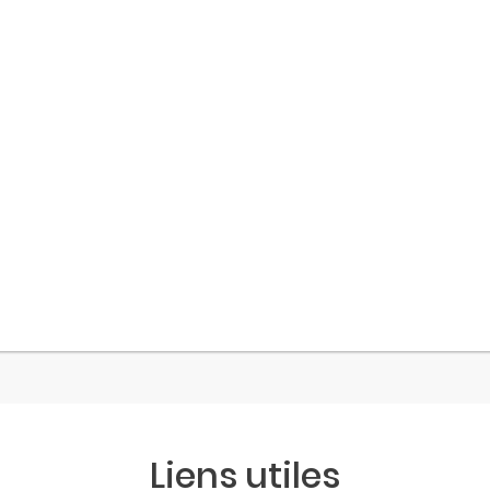
Liens utiles