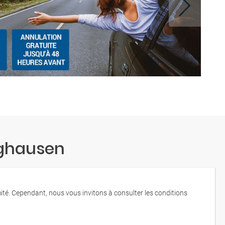
rghausen
mité. Cependant, nous vous invitons à consulter les conditions