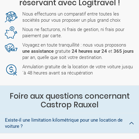
réservant avec Logitravel !
Nous effectuons un comparatif entre toutes les
sociétés pour vous proposer un plus grand choix
Nous ne facturons, ni frais de gestion, ni frais pour
paiement par carte.
Voyagez en toute tranquillité : nous vous proposons
une assistance
gratuite
24 heures sur 24
et
365 jours
par an, quelle que soit votre destination.
Annulation gratuite de la location de votre voiture jusqu
´à 48 heures avant sa récupération
Foire aux questions concernant
Castrop Rauxel
Existe-il une limitation kilométrique pour une location de
voiture ?