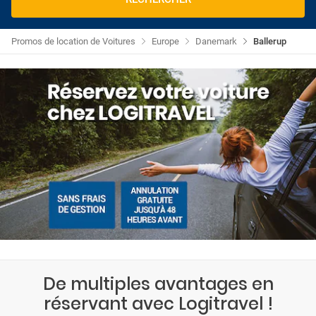
Promos de location de Voitures
Europe
Danemark
Ballerup
De multiples avantages en
réservant avec Logitravel !