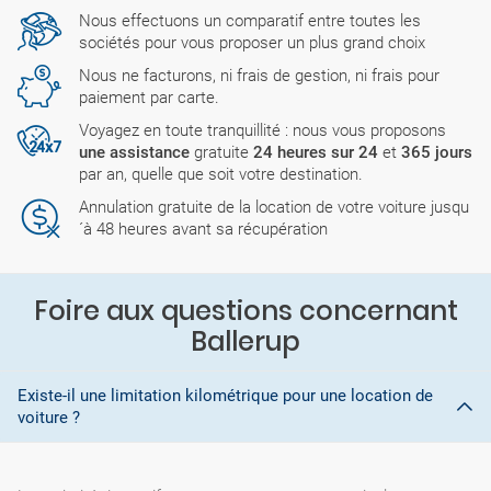
Nous effectuons un comparatif entre toutes les
sociétés pour vous proposer un plus grand choix
Nous ne facturons, ni frais de gestion, ni frais pour
paiement par carte.
Voyagez en toute tranquillité : nous vous proposons
une assistance
gratuite
24 heures sur 24
et
365 jours
par an, quelle que soit votre destination.
Annulation gratuite de la location de votre voiture jusqu
´à 48 heures avant sa récupération
Foire aux questions concernant
Ballerup
Existe-il une limitation kilométrique pour une location de
voiture ?