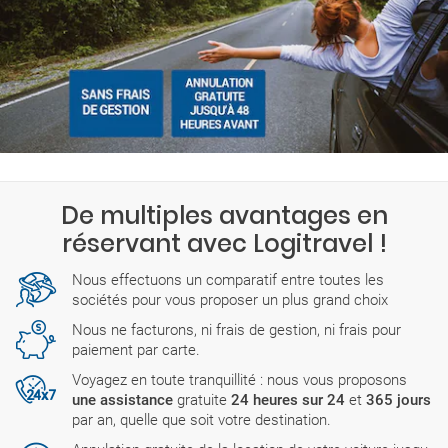
De multiples avantages en
réservant avec Logitravel !
Nous effectuons un comparatif entre toutes les
sociétés pour vous proposer un plus grand choix
Nous ne facturons, ni frais de gestion, ni frais pour
paiement par carte.
Voyagez en toute tranquillité : nous vous proposons
une assistance
gratuite
24 heures sur 24
et
365 jours
par an, quelle que soit votre destination.