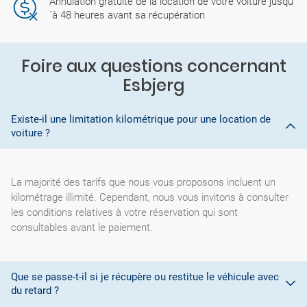
Annulation gratuite de la location de votre voiture jusqu
´à 48 heures avant sa récupération
Foire aux questions concernant
Esbjerg
Existe-il une limitation kilométrique pour une location de
voiture ?
La majorité des tarifs que nous vous proposons incluent un
kilométrage illimité. Cependant, nous vous invitons à consulter
les conditions relatives à votre réservation qui sont
consultables avant le paiement.
Que se passe-t-il si je récupère ou restitue le véhicule avec
du retard ?