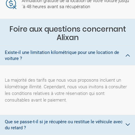
Annulation gratuite de la location de votre voiture jusqu
´à 48 heures avant sa récupération
Foire aux questions concernant
Alixan
Existe-il une limitation kilométrique pour une location de
voiture ?
La majorité des tarifs que nous vous proposons incluent un
kilométrage illimité. Cependant, nous vous invitons à consulter
les conditions relatives à votre réservation qui sont
consultables avant le paiement.
Que se passe-t-il si je récupère ou restitue le véhicule avec
du retard ?