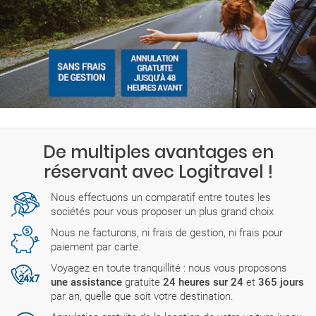
De multiples avantages en
réservant avec Logitravel !
Nous effectuons un comparatif entre toutes les
sociétés pour vous proposer un plus grand choix
Nous ne facturons, ni frais de gestion, ni frais pour
paiement par carte.
Voyagez en toute tranquillité : nous vous proposons
une assistance
gratuite
24 heures sur 24
et
365 jours
par an, quelle que soit votre destination.