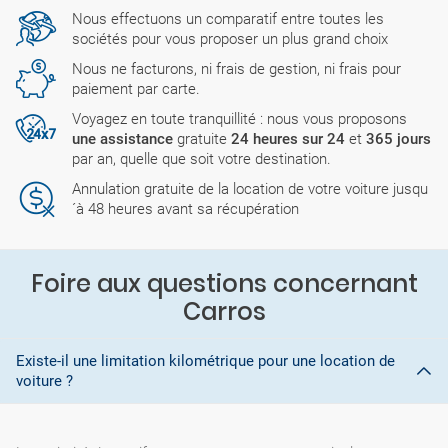
Nous effectuons un comparatif entre toutes les
sociétés pour vous proposer un plus grand choix
Nous ne facturons, ni frais de gestion, ni frais pour
paiement par carte.
Voyagez en toute tranquillité : nous vous proposons
une assistance
gratuite
24 heures sur 24
et
365 jours
par an, quelle que soit votre destination.
Annulation gratuite de la location de votre voiture jusqu
´à 48 heures avant sa récupération
Foire aux questions concernant
Carros
Existe-il une limitation kilométrique pour une location de
voiture ?