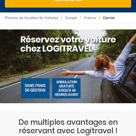
Promos de location de Voitures
Europe
France
Carros
De multiples avantages en
réservant avec Logitravel !