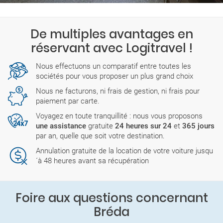
De multiples avantages en
réservant avec Logitravel !
Nous effectuons un comparatif entre toutes les
sociétés pour vous proposer un plus grand choix
Nous ne facturons, ni frais de gestion, ni frais pour
paiement par carte.
Voyagez en toute tranquillité : nous vous proposons
une assistance
gratuite
24 heures sur 24
et
365 jours
par an, quelle que soit votre destination.
Annulation gratuite de la location de votre voiture jusqu
´à 48 heures avant sa récupération
Foire aux questions concernant
Bréda