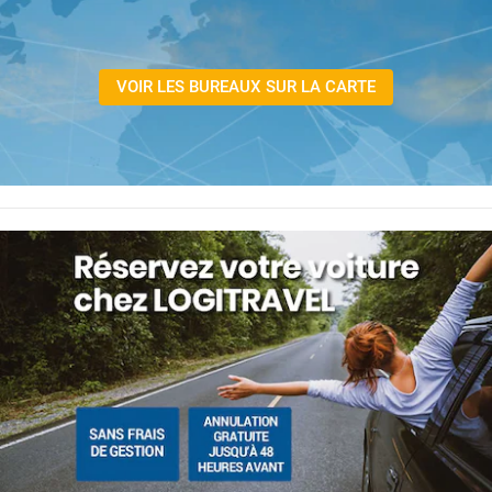
VOIR LES BUREAUX SUR LA CARTE