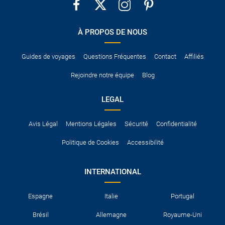
À PROPOS DE NOUS
Guides de voyages
Questions Fréquentes
Contact
Affiliés
Rejoindre notre équipe
Blog
LEGAL
Avis Légal
Mentions Légales
Sécurité
Confidentialité
Politique de Cookies
Accessibilité
INTERNATIONAL
Espagne
Italie
Portugal
Brésil
Allemagne
Royaume-Uni