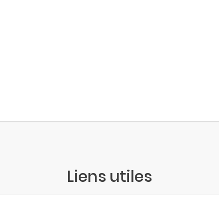
Liens utiles