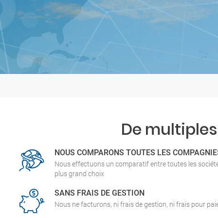
De multiples
NOUS COMPARONS TOUTES LES COMPAGNIE
Nous effectuons un comparatif entre toutes les socié
plus grand choix
SANS FRAIS DE GESTION
Nous ne facturons, ni frais de gestion, ni frais pour pa