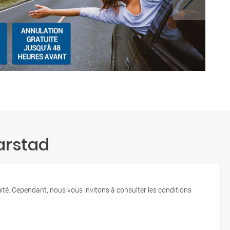
arstad
mité. Cependant, nous vous invitons à consulter les conditions