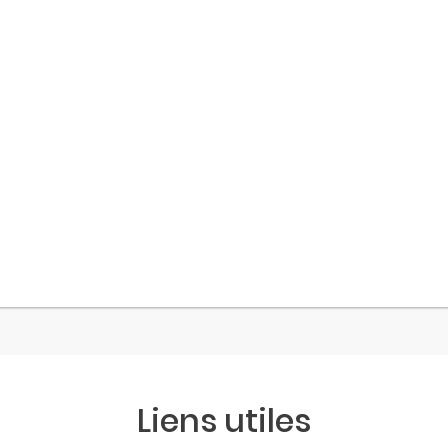
Liens utiles