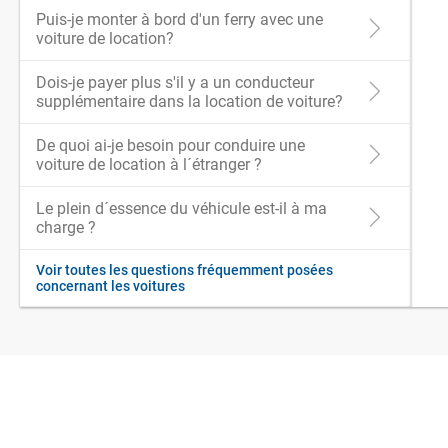
Puis-je monter à bord d'un ferry avec une
voiture de location?
Dois-je payer plus s'il y a un conducteur
supplémentaire dans la location de voiture?
De quoi ai-je besoin pour conduire une
voiture de location à l´étranger ?
Le plein d´essence du véhicule est-il à ma
charge ?
Voir toutes les questions fréquemment posées
concernant les voitures