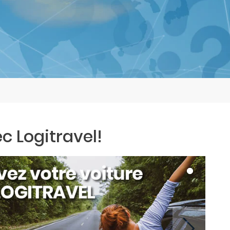
c Logitravel!