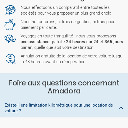
Nous effectuons un comparatif entre toutes les
sociétés pour vous proposer un plus grand choix
Nous ne facturons, ni frais de gestion, ni frais pour
paiement par carte.
Voyagez en toute tranquillité : nous vous proposons
une assistance
gratuite
24 heures sur 24
et
365 jours
par an, quelle que soit votre destination.
Annulation gratuite de la location de votre voiture jusqu
´à 48 heures avant sa récupération
Foire aux questions concernant
Amadora
Existe-il une limitation kilométrique pour une location de
voiture ?