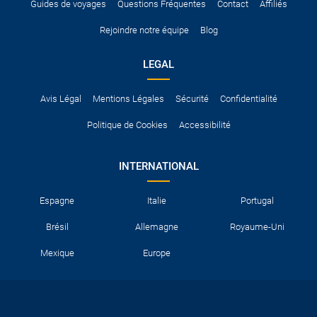
Guides de voyages
Questions Fréquentes
Contact
Affiliés
Rejoindre notre équipe
Blog
LEGAL
Avis Légal
Mentions Légales
Sécurité
Confidentialité
Politique de Cookies
Accessibilité
INTERNATIONAL
Espagne
Italie
Portugal
Brésil
Allemagne
Royaume-Uni
Mexique
Europe