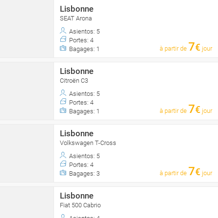
Lisbonne
SEAT Arona
Asientos: 5
Portes: 4
7
€
à partir de
jour
Bagages: 1
Lisbonne
Citroën C3
Asientos: 5
Portes: 4
7
€
à partir de
jour
Bagages: 1
Lisbonne
Volkswagen T-Cross
Asientos: 5
Portes: 4
7
€
à partir de
jour
Bagages: 3
Lisbonne
Fiat 500 Cabrio