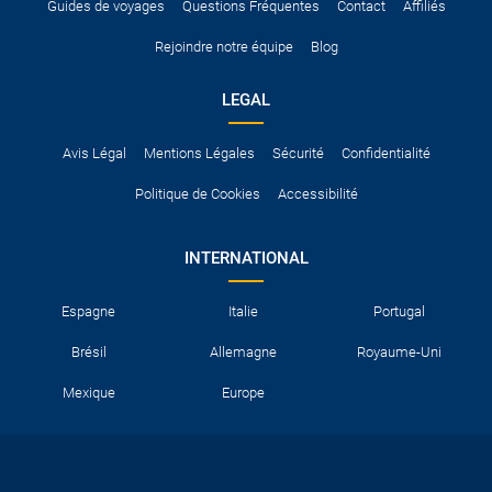
Guides de voyages
Questions Fréquentes
Contact
Affiliés
Rejoindre notre équipe
Blog
LEGAL
Avis Légal
Mentions Légales
Sécurité
Confidentialité
Politique de Cookies
Accessibilité
INTERNATIONAL
Espagne
Italie
Portugal
Brésil
Allemagne
Royaume-Uni
Mexique
Europe