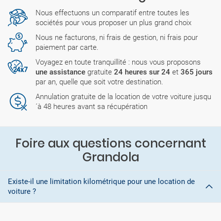
Nous effectuons un comparatif entre toutes les
sociétés pour vous proposer un plus grand choix
Nous ne facturons, ni frais de gestion, ni frais pour
paiement par carte.
Voyagez en toute tranquillité : nous vous proposons
une assistance
gratuite
24 heures sur 24
et
365 jours
par an, quelle que soit votre destination.
Annulation gratuite de la location de votre voiture jusqu
´à 48 heures avant sa récupération
Foire aux questions concernant
Grandola
Existe-il une limitation kilométrique pour une location de
voiture ?