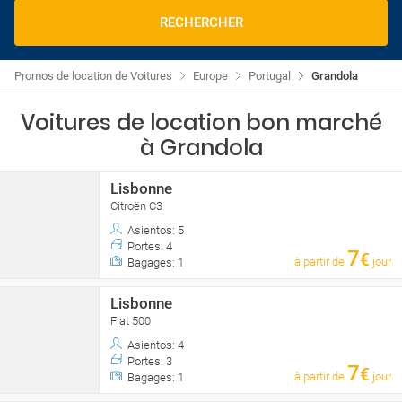
RECHERCHER
Promos de location de Voitures
Europe
Portugal
Grandola
Voitures de location bon marché
à Grandola
Lisbonne
Citroën C3
Asientos: 5
Portes: 4
7
€
à partir de
jour
Bagages: 1
Lisbonne
Fiat 500
Asientos: 4
Portes: 3
7
€
à partir de
jour
Bagages: 1