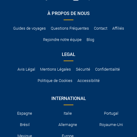
À PROPOS DE NOUS
Guides de voyages
Questions Fréquentes
Contact
Affiliés
Rejoindre notre équipe
Blog
LEGAL
Avis Légal
Mentions Légales
Sécurité
Confidentialité
Politique de Cookies
Accessibilité
INTERNATIONAL
Espagne
Italie
Portugal
Brésil
Allemagne
Royaume-Uni
Mexique
Europe