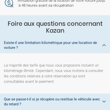
Annulation gratuite de la location de votre voiture jusqu
´à 48 heures avant sa récupération
Foire aux questions concernant
Kazan
Existe-il une limitation kilométrique pour une location de
voiture ?
La majorité des tarifs que nous vous proposons incluent un
kilométrage illimité. Cependant, nous vous invitons à consulter
les conditions relatives à votre réservation qui sont
consultables avant le paiement.
Que se passe-t-il si je récupère ou restitue le véhicule avec
du retard ?