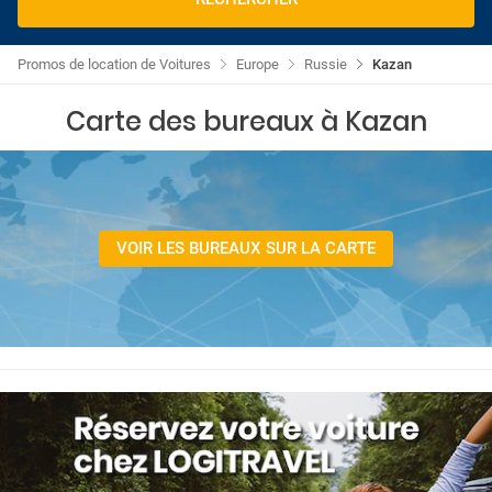
Promos de location de Voitures
Europe
Russie
Kazan
Carte des bureaux à Kazan
VOIR LES BUREAUX SUR LA CARTE