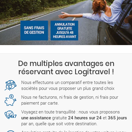
De multiples avantages en
réservant avec Logitravel !
Nous effectuons un comparatif entre toutes les
sociétés pour vous proposer un plus grand choix
Nous ne facturons, ni frais de gestion, ni frais pour
paiement par carte.
Voyagez en toute tranquillité : nous vous proposons
une assistance
gratuite
24 heures sur 24
et
365 jours
par an, quelle que soit votre destination.