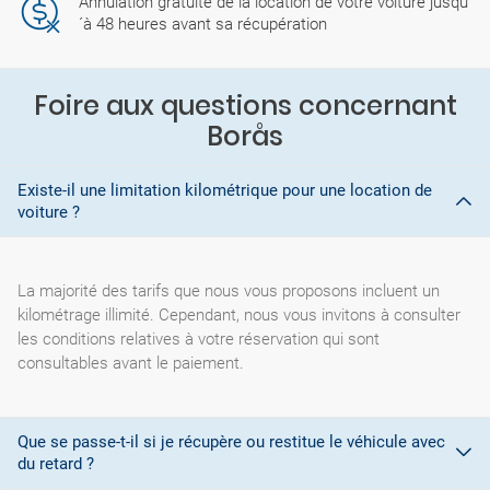
Annulation gratuite de la location de votre voiture jusqu
´à 48 heures avant sa récupération
Foire aux questions concernant
Borås
Existe-il une limitation kilométrique pour une location de
voiture ?
La majorité des tarifs que nous vous proposons incluent un
kilométrage illimité. Cependant, nous vous invitons à consulter
les conditions relatives à votre réservation qui sont
consultables avant le paiement.
Que se passe-t-il si je récupère ou restitue le véhicule avec
du retard ?