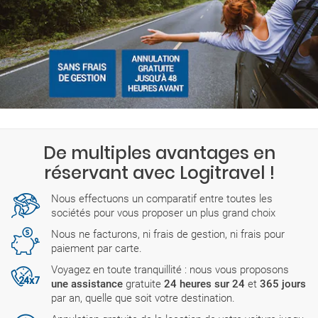
De multiples avantages en
réservant avec Logitravel !
Nous effectuons un comparatif entre toutes les
sociétés pour vous proposer un plus grand choix
Nous ne facturons, ni frais de gestion, ni frais pour
paiement par carte.
Voyagez en toute tranquillité : nous vous proposons
une assistance
gratuite
24 heures sur 24
et
365 jours
par an, quelle que soit votre destination.