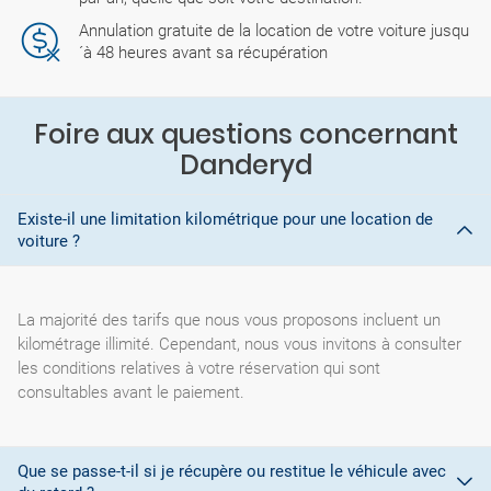
Annulation gratuite de la location de votre voiture jusqu
´à 48 heures avant sa récupération
Foire aux questions concernant
Danderyd
Existe-il une limitation kilométrique pour une location de
voiture ?
La majorité des tarifs que nous vous proposons incluent un
kilométrage illimité. Cependant, nous vous invitons à consulter
les conditions relatives à votre réservation qui sont
consultables avant le paiement.
Que se passe-t-il si je récupère ou restitue le véhicule avec