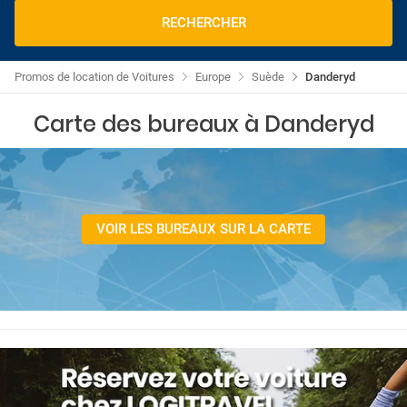
RECHERCHER
Promos de location de Voitures
Europe
Suède
Danderyd
Carte des bureaux à Danderyd
VOIR LES BUREAUX SUR LA CARTE