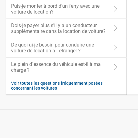
Puis-je monter à bord d'un ferry avec une
voiture de location?
Dois-je payer plus s'il y a un conducteur
supplémentaire dans la location de voiture?
De quoi ai-je besoin pour conduire une
voiture de location à l´étranger ?
Le plein d´essence du véhicule est-il à ma
charge ?
Voir toutes les questions fréquemment posées
concernant les voitures