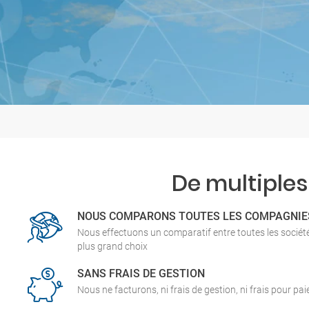
De multiples
NOUS COMPARONS TOUTES LES COMPAGNIE
Nous effectuons un comparatif entre toutes les socié
plus grand choix
SANS FRAIS DE GESTION
Nous ne facturons, ni frais de gestion, ni frais pour pa