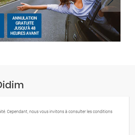
Didim
mité. Cependant, nous vous invitons à consulter les conditions