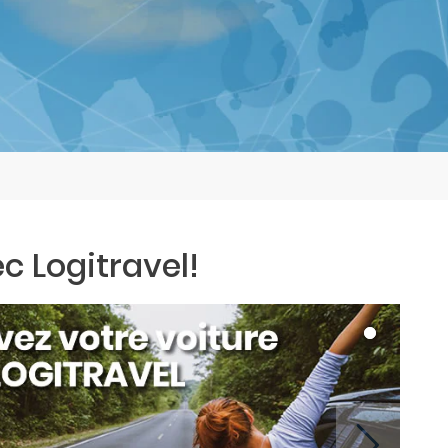
c Logitravel!