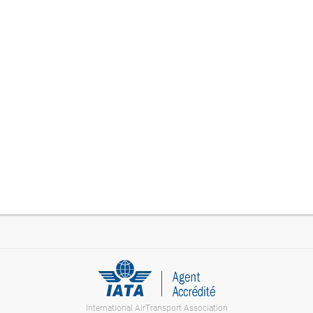
International AirTransport Association