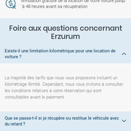
Annulation gratuite de la location de votre voiture jusqu
´à 48 heures avant sa récupération
Foire aux questions concernant
Erzurum
Existe-il une limitation kilométrique pour une location de
voiture ?
La majorité des tarifs que nous vous proposons incluent un
kilométrage illimité. Cependant, nous vous invitons à consulter
les conditions relatives à votre réservation qui sont
consultables avant le paiement.
Que se passe-t-il si je récupère ou restitue le véhicule avec
du retard ?