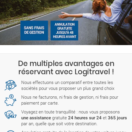
De multiples avantages en
réservant avec Logitravel !
Nous effectuons un comparatif entre toutes les
sociétés pour vous proposer un plus grand choix
Nous ne facturons, ni frais de gestion, ni frais pour
paiement par carte.
Voyagez en toute tranquillité : nous vous proposons
une assistance
gratuite
24 heures sur 24
et
365 jours
par an, quelle que soit votre destination.