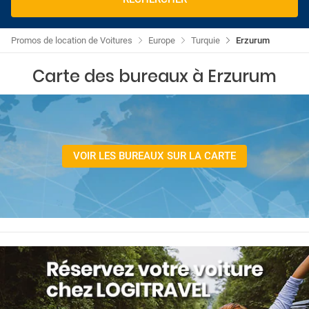
Promos de location de Voitures
Europe
Turquie
Erzurum
Carte des bureaux à Erzurum
VOIR LES BUREAUX SUR LA CARTE