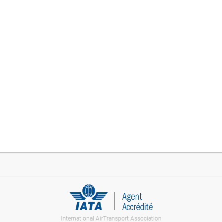
International AirTransport Association