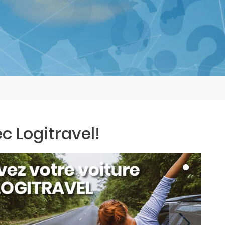
c Logitravel!