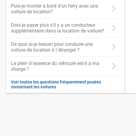
Puis-je monter à bord d'un ferry avec une
voiture de location?
Dois-je payer plus s'il y a un conducteur
supplémentaire dans la location de voiture?
De quoi ai-je besoin pour conduire une
voiture de location à l´étranger ?
Le plein d´essence du véhicule est-il à ma
charge ?
Voir toutes les questions fréquemment posées
concernant les voitures