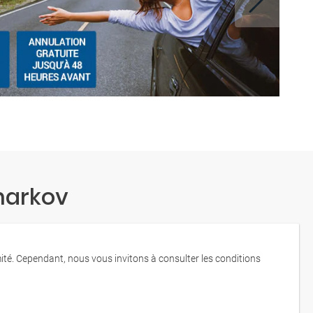
harkov
mité. Cependant, nous vous invitons à consulter les conditions