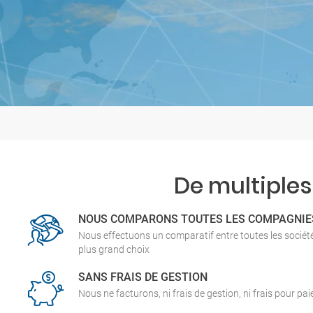
De multiples
NOUS COMPARONS TOUTES LES COMPAGNIE
Nous effectuons un comparatif entre toutes les socié
plus grand choix
SANS FRAIS DE GESTION
Nous ne facturons, ni frais de gestion, ni frais pour pa