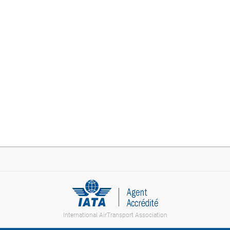
International AirTransport Association