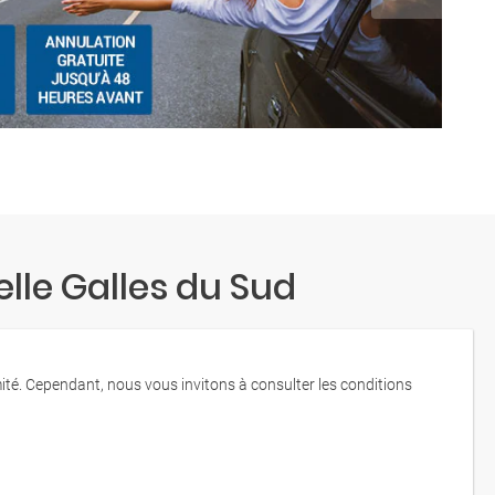
lle Galles du Sud
mité. Cependant, nous vous invitons à consulter les conditions