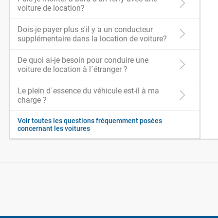
voiture de location?
Dois-je payer plus s'il y a un conducteur
supplémentaire dans la location de voiture?
De quoi ai-je besoin pour conduire une
voiture de location à l´étranger ?
Le plein d´essence du véhicule est-il à ma
charge ?
Voir toutes les questions fréquemment posées
concernant les voitures