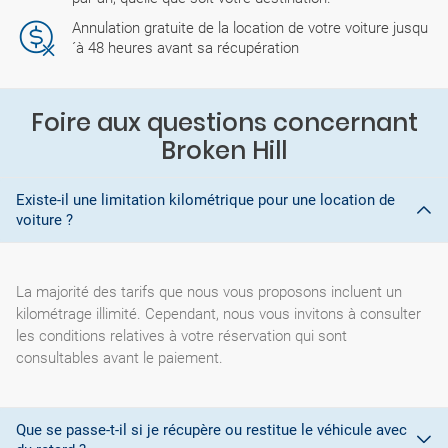
Annulation gratuite de la location de votre voiture jusqu
´à 48 heures avant sa récupération
Foire aux questions concernant
Broken Hill
Existe-il une limitation kilométrique pour une location de
voiture ?
La majorité des tarifs que nous vous proposons incluent un
kilométrage illimité. Cependant, nous vous invitons à consulter
les conditions relatives à votre réservation qui sont
consultables avant le paiement.
Que se passe-t-il si je récupère ou restitue le véhicule avec