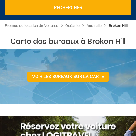
RECHERCHER
Promos de location de Voitures
Océanie
Australie
Broken Hill
Carte des bureaux à Broken Hill
VOIR LES BUREAUX SUR LA CARTE