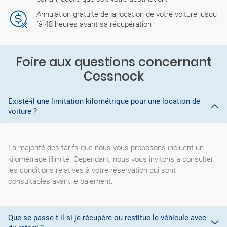
Annulation gratuite de la location de votre voiture jusqu
´à 48 heures avant sa récupération
Foire aux questions concernant
Cessnock
Existe-il une limitation kilométrique pour une location de
voiture ?
La majorité des tarifs que nous vous proposons incluent un
kilométrage illimité. Cependant, nous vous invitons à consulter
les conditions relatives à votre réservation qui sont
consultables avant le paiement.
Que se passe-t-il si je récupère ou restitue le véhicule avec